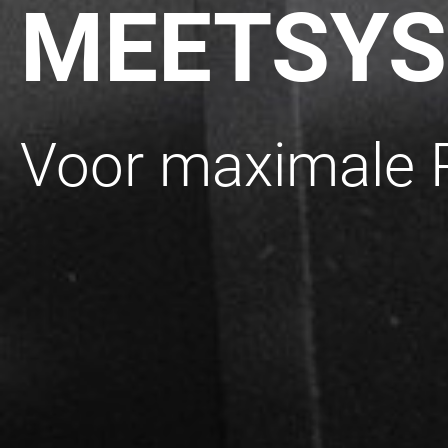
MEETSYS
Voor maximale P