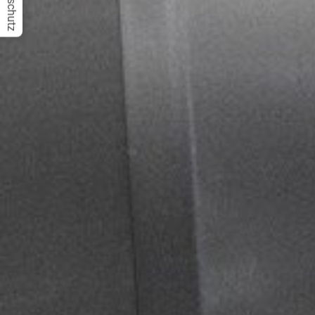
Datenschutz