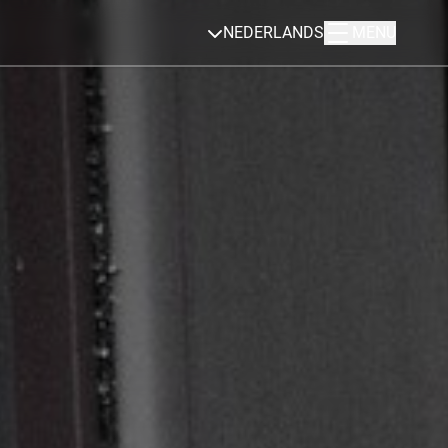
NEDERLANDS
MENU