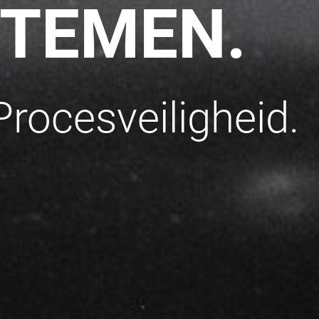
TEMEN.
rocesveiligheid.