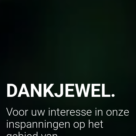
DANKJEWEL.
Voor uw interesse in onze
inspanningen op het