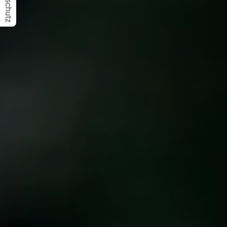
Datenschutz