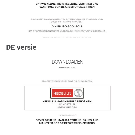
DE versie
DOWNLOADEN