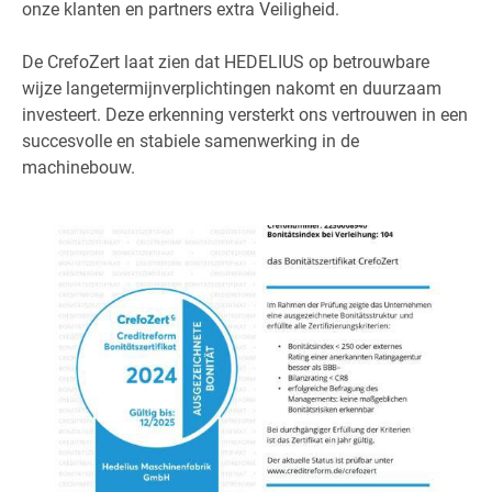
onze klanten en partners extra Veiligheid.
De CrefoZert laat zien dat HEDELIUS op betrouwbare
wijze langetermijnverplichtingen nakomt en duurzaam
investeert. Deze erkenning versterkt ons vertrouwen in een
succesvolle en stabiele samenwerking in de
machinebouw.