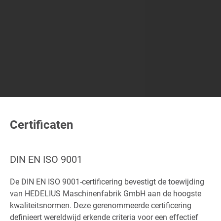
Certificaten
DIN EN ISO 9001
De DIN EN ISO 9001-certificering bevestigt de toewijding
van HEDELIUS Maschinenfabrik GmbH aan de hoogste
kwaliteitsnormen. Deze gerenommeerde certificering
definieert wereldwijd erkende criteria voor een effectief