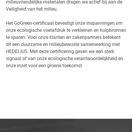
milieuvriendelijke materialen dragen we actief bij aan de
Veiligheid van het milieu.
Het GoGreen-certificaat bevestigt onze inspanningen om
onze ecologische voetafdruk te verkleinen en hulpbronnen
te sparen. Voor onze klanten en zakenpartners betekent
dit een duurzame en milieubewuste samenwerking met
HEDELIUS. Met deze certificering geven we een sterk
signaal af van onze ecologische verantwoordelijkheid en
onze inzet voor een groene toekomst.