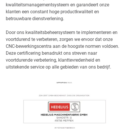
kwaliteitsmanagementsysteem en garandeert onze
klanten een constant hoge productkwaliteit en
betrouwbare dienstverlening.
Door ons kwaliteitsbeheersysteem te implementeren en
voortdurend te verbeteren, zorgen we ervoor dat onze
CNC-bewerkingscentra aan de hoogste normen voldoen.
Deze certificering benadrukt ons streven naar
voortdurende verbetering, klanttevredenheid en
uitstekende service op alle gebieden van ons bedrijf.