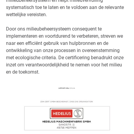
milieubeheersysteem en helpt milieuvervuiling
systematisch toe te laten en te voldoen aan de relevante
wettelijke vereisten.
Door ons milieubeheersysteem consequent te
implementeren en voortdurend te verbeteren, streven we
naar een efficiënt gebruik van hulpbronnen en de
ontwikkeling van onze processen in overeenstemming
met ecologische criteria. De certificering benadrukt onze
inzet om verantwoordelijkheid te nemen voor het milieu
en de toekomst.