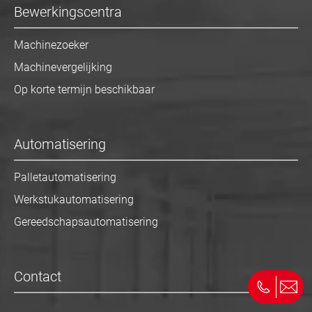
Bewerkingscentra
Machinezoeker
Machinevergelijking
Op korte termijn beschikbaar
Automatisering
Palletautomatisering
Werkstukautomatisering
Gereedschapsautomatisering
Contact