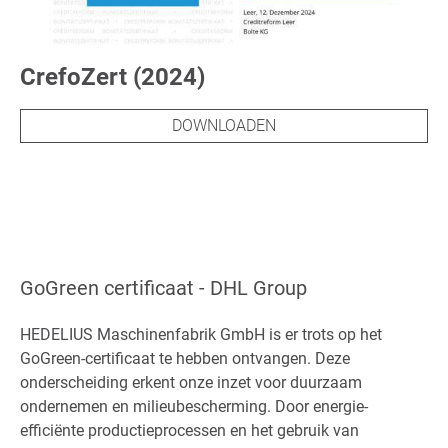
CrefoZert (2024)
DOWNLOADEN
GoGreen certificaat - DHL Group
HEDELIUS Maschinenfabrik GmbH is er trots op het
GoGreen-certificaat te hebben ontvangen. Deze
onderscheiding erkent onze inzet voor duurzaam
ondernemen en milieubescherming. Door energie-
efficiënte productieprocessen en het gebruik van