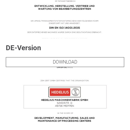
DE-Version
DOWNLOAD