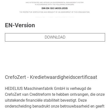
EN-Version
DOWNLOAD
CrefoZert - Kredietwaardigheidscertificaat
HEDELIUS Maschinenfabrik GmbH is verheugd de
CrefoZert van Creditreform te hebben ontvangen, die onze
uitstekende financiële stabiliteit bevestigt. Deze
onderscheiding benadrukt onze betrouwbaarheid en geeft