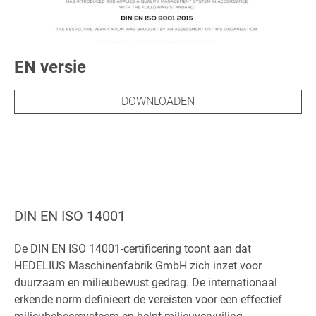
EN versie
DOWNLOADEN
DIN EN ISO 14001
De DIN EN ISO 14001-certificering toont aan dat
HEDELIUS Maschinenfabrik GmbH zich inzet voor
duurzaam en milieubewust gedrag. De internationaal
erkende norm definieert de vereisten voor een effectief