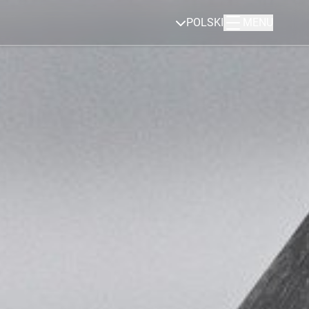
POLSKI
MENU