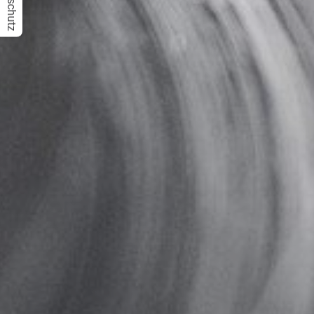
Datenschutz