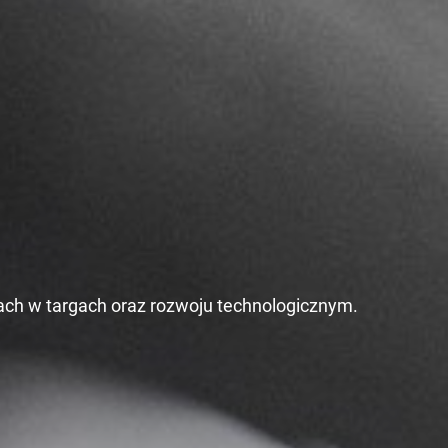
łach w targach oraz rozwoju technologicznym.