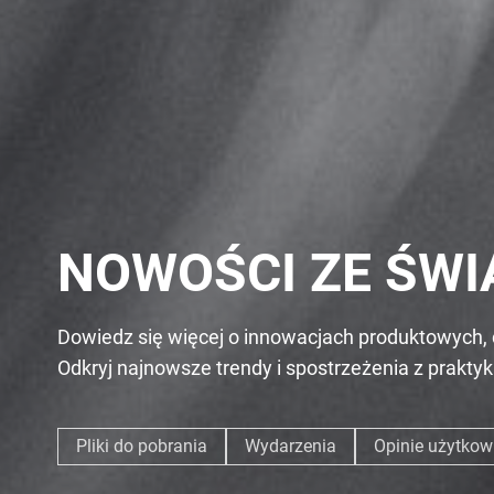
NOWOŚCI ZE ŚWI
Dowiedz się więcej o innowacjach produktowych, 
Odkryj najnowsze trendy i spostrzeżenia z prakty
Pliki do pobrania
Wydarzenia
Opinie użytko