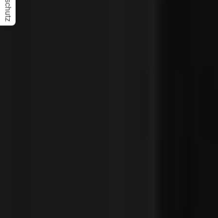
Datenschutz