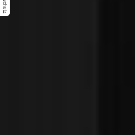
Datenschutz