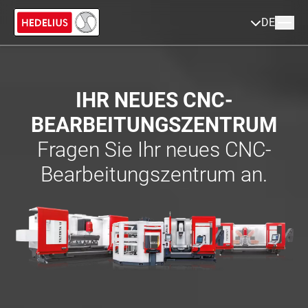
DE
IHR NEUES CNC-
BEARBEITUNGSZENTRUM
Fragen Sie Ihr neues CNC-
Bearbeitungszentrum an.