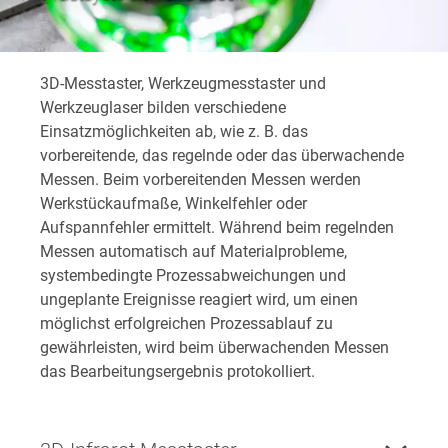
3D-Messtaster, Werkzeugmesstaster und
Werkzeuglaser bilden verschiedene
Einsatzmöglichkeiten ab, wie z. B. das
vorbereitende, das regelnde oder das überwachende
Messen. Beim vorbereitenden Messen werden
Werkstückaufmaße, Winkelfehler oder
Aufspannfehler ermittelt. Während beim regelnden
Messen automatisch auf Materialprobleme,
systembedingte Prozessabweichungen und
ungeplante Ereignisse reagiert wird, um einen
möglichst erfolgreichen Prozessablauf zu
gewährleisten, wird beim überwachenden Messen
das Bearbeitungsergebnis protokolliert.