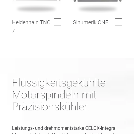
Heidenhain TNC
Sinumerik ONE
7
Flüssigkeitsgekühlte
Motorspindeln mit
Präzisionskühler.
Leistungs- und drehmomentstarke CELOX-Integral