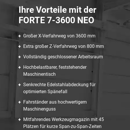
Ihre Vorteile mit der
FORTE 7-3600 NEO
Großer X-Verfahrweg von 3600 mm
Extra großer Z-Verfahrweg von 800 mm
Vollständig geschlossener Arbeitsraum
Hochbelastbarer, feststehender
Maschinentisch
Senkrechte Edelstahlabdeckung für
optimierten Spänefall
Fahrständer aus hochwertigem
Maschinenguss
Mitfahrendes Werkzeugmagazin mit 45
Plätzen für kurze Span-zu-Span-Zeiten