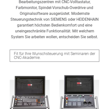
Bearbeitungszentren mit CNC-Volltastatur,
Farbmonitor, Spindel-Vorschub-Overdrive und
Originalsoftware ausgerüstet. Modernste
Steuerungstechnik von SIEMENS oder HEIDENHAIN
garantiert höchsten Bedienkomfort und eine
uneingeschränkte Funktionalität. Mit welchem
System Sie arbeiten wollen, entscheiden Sie selbst.
Fit für Ihre Wunschsteuerung mit Seminaren der
CNC-Akademie.