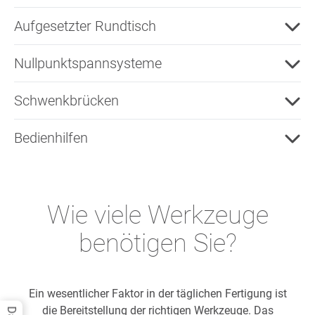
Aufgesetzter Rundtisch
Nullpunktspannsysteme
Schwenkbrücken
Bedienhilfen
Wie viele Werkzeuge
benötigen Sie?
Ein wesentlicher Faktor in der täglichen Fertigung ist
die Bereitstellung der richtigen Werkzeuge. Das