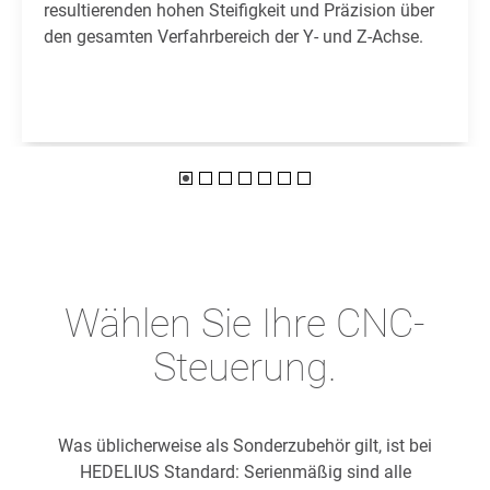
resultierenden hohen Steifigkeit und Präzision über
den gesamten Verfahrbereich der Y- und Z-Achse.
Wählen Sie Ihre CNC-
Steuerung.
Was üblicherweise als Sonderzubehör gilt, ist bei
HEDELIUS Standard: Serienmäßig sind alle