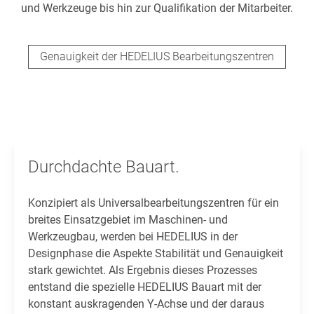
und Werkzeuge bis hin zur Qualifikation der Mitarbeiter.
Genauigkeit der HEDELIUS Bearbeitungszentren
Durchdachte Bauart.
Konzipiert als Universalbearbeitungszentren für ein
breites Einsatzgebiet im Maschinen- und
Werkzeugbau, werden bei HEDELIUS in der
Designphase die Aspekte Stabilität und Genauigkeit
stark gewichtet. Als Ergebnis dieses Prozesses
entstand die spezielle HEDELIUS Bauart mit der
konstant auskragenden Y-Achse und der daraus