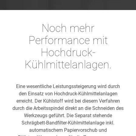
Noch mehr
Performance mit
Hochdruck-
Kühlmittelanlagen.
Eine wesentliche Leistungssteigerung wird durch
den Einsatz von Hochdruck-Kühlmittelanlagen
erreicht. Der Kühlstoff wird bei diesem Verfahren
durch die Arbeitsspindel direkt an die Schneiden des
Werkzeugs geführt. Die Separat stehende
Schrägbett-Bandfilter-Kühlmittelanlage inkl.
automatischem Papiervorschub und