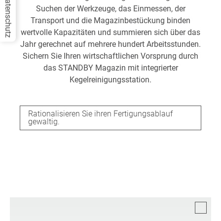
Datenschutz
Suchen der Werkzeuge, das Einmessen, der
Transport und die Magazinbestückung binden
wertvolle Kapazitäten und summieren sich über das
Jahr gerechnet auf mehrere hundert Arbeitsstunden.
Sichern Sie Ihren wirtschaftlichen Vorsprung durch
das STANDBY Magazin mit integrierter
Kegelreinigungsstation.
Rationalisieren Sie ihren Fertigungsablauf
gewaltig.