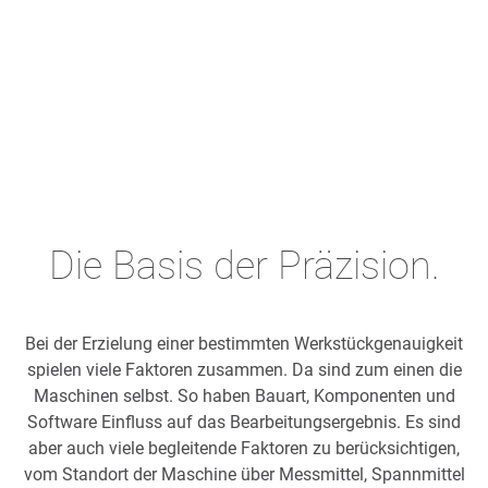
Die Basis der Präzision.
Bei der Erzielung einer bestimmten Werkstückgenauigkeit
spielen viele Faktoren zusammen. Da sind zum einen die
Maschinen selbst. So haben Bauart, Komponenten und
Software Einfluss auf das Bearbeitungsergebnis. Es sind
aber auch viele begleitende Faktoren zu berücksichtigen,
vom Standort der Maschine über Messmittel, Spannmittel