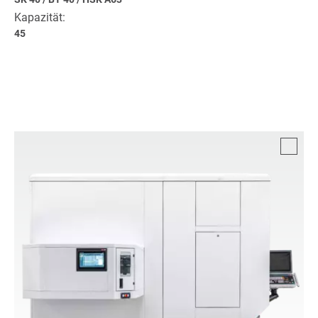
Kapazität:
45