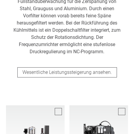
Füllstandüberwachung für die Zerspanung von
Stahl, Grauguss und Aluminium. Durch einen
Vorfilter können vorab bereits feine Späne
herausgefiltert werden. Bei der Rückführung des
Kühlmittels ist ein Doppelschaltfilter integriert, zum
Schutz der Rotationsdichtung. Der
Frequenzumrichter ermöglicht eine stufenlose
Druckregulierung im NC-Programm.
Wesentliche Leistungssteigerung ansehen.