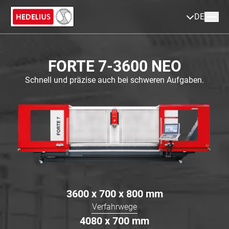
DE
FORTE 7-3600 NEO
Schnell und präzise auch bei schweren Aufgaben.
3600 x 700 x 800
mm
Verfahrwege
4080 x 700
mm