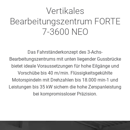
Vertikales
Bearbeitungszentrum FORTE
7-3600 NEO
Das Fahrständerkonzept des 3-Achs-
Bearbeitungszentrums mit unten liegender Gussbrücke
bietet ideale Voraussetzungen für hohe Eilgänge und
Vorschübe bis 40 m/min. Flüssigkeitsgekühlte
Motorspindeln mit Drehzahlen bis 18.000 min-1 und
Leistungen bis 35 kW sichern die hohe Zerspanleistung
bei kompromissloser Präzision.