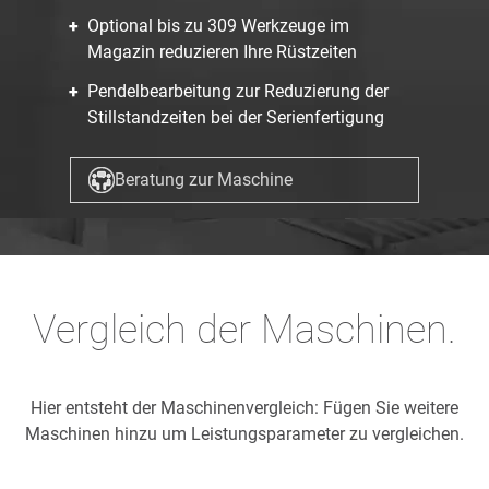
Optional bis zu 309 Werkzeuge im
Magazin reduzieren Ihre Rüstzeiten
Pendelbearbeitung zur Reduzierung der
Stillstandzeiten bei der Serienfertigung
Beratung zur Maschine
Vergleich der Maschinen.
Hier entsteht der Maschinenvergleich: Fügen Sie weitere
Maschinen hinzu um Leistungsparameter zu vergleichen.