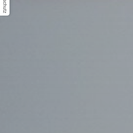
Datenschutz