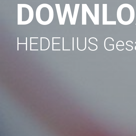
DOWNLO
HEDELIUS Gesa