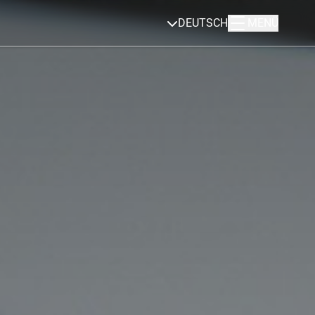
DEUTSCH
MENÜ