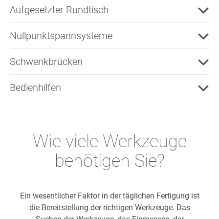
Aufgesetzter Rundtisch
Nullpunktspannsysteme
Schwenkbrücken
Bedienhilfen
Wie viele Werkzeuge
benötigen Sie?
Ein wesentlicher Faktor in der täglichen Fertigung ist
die Bereitstellung der richtigen Werkzeuge. Das