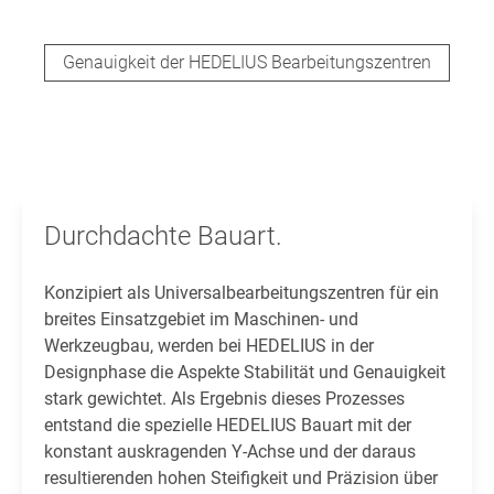
Genauigkeit der HEDELIUS Bearbeitungszentren
Durchdachte Bauart.
Konzipiert als Universalbearbeitungszentren für ein
breites Einsatzgebiet im Maschinen- und
Werkzeugbau, werden bei HEDELIUS in der
Designphase die Aspekte Stabilität und Genauigkeit
stark gewichtet. Als Ergebnis dieses Prozesses
entstand die spezielle HEDELIUS Bauart mit der
konstant auskragenden Y-Achse und der daraus
resultierenden hohen Steifigkeit und Präzision über