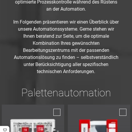
optimierte Prozesskontrolle während des Rüstens
an der Automation.
Im Folgenden präsentieren wir einen Überblick über
unsere Automationssysteme. Gerne stehen wir
Ihnen beratend zur Seite, um die optimale
Kombination Ihres gewünschten
Bearbeitungszentrums mit der passenden
Automationslösung zu finden – selbstverständlich
unter Berücksichtigung aller spezifischen
technischen Anforderungen.
Palettenautomation