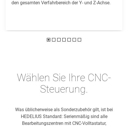
den gesamten Verfahrbereich der Y- und Z-Achse.
Wählen Sie Ihre CNC-
Steuerung.
Was üblicherweise als Sonderzubehör gilt, ist bei
HEDELIUS Standard: Serienmäßig sind alle
Bearbeitungszentren mit CNC-Volltastatur,