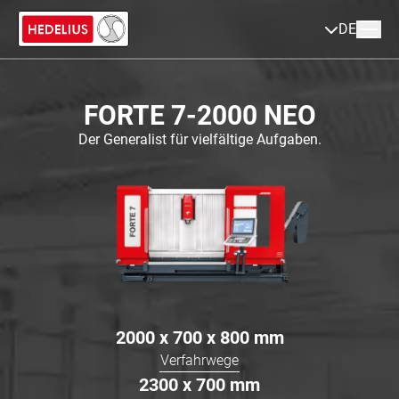
DE
FORTE 7-2000 NEO
Der Generalist für vielfältige Aufgaben.
2000 x 700 x 800
mm
Verfahrwege
2300 x 700
mm