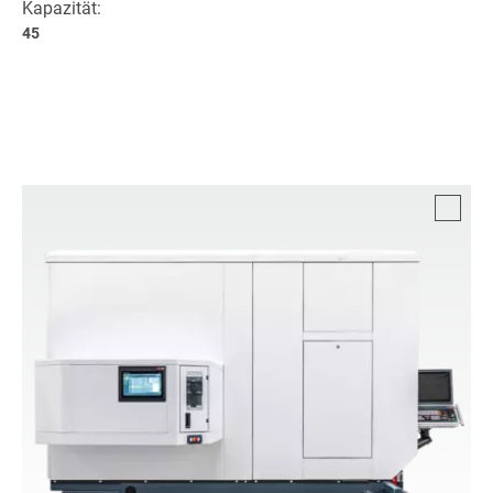
Kapazität:
45