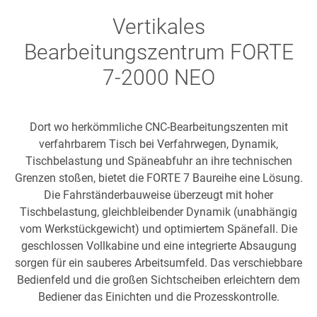
Vertikales
Bearbeitungszentrum FORTE
7-2000 NEO
Dort wo herkömmliche CNC-Bearbeitungszenten mit
verfahrbarem Tisch bei Verfahrwegen, Dynamik,
Tischbelastung und Späneabfuhr an ihre technischen
Grenzen stoßen, bietet die FORTE 7 Baureihe eine Lösung.
Die Fahrständerbauweise überzeugt mit hoher
Tischbelastung, gleichbleibender Dynamik (unabhängig
vom Werkstückgewicht) und optimiertem Spänefall. Die
geschlossen Vollkabine und eine integrierte Absaugung
sorgen für ein sauberes Arbeitsumfeld. Das verschiebbare
Bedienfeld und die großen Sichtscheiben erleichtern dem
Bediener das Einichten und die Prozesskontrolle.