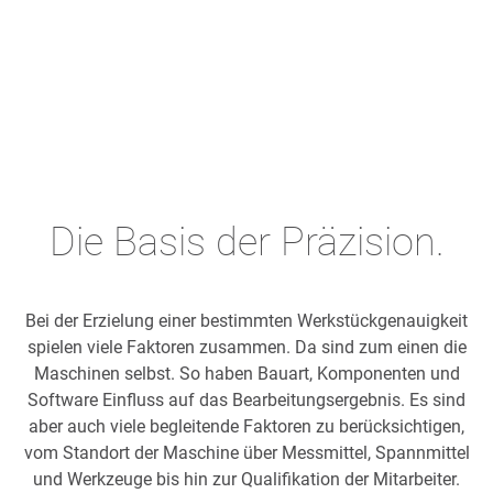
Die Basis der Präzision.
Bei der Erzielung einer bestimmten Werkstückgenauigkeit
spielen viele Faktoren zusammen. Da sind zum einen die
Maschinen selbst. So haben Bauart, Komponenten und
Software Einfluss auf das Bearbeitungsergebnis. Es sind
aber auch viele begleitende Faktoren zu berücksichtigen,
vom Standort der Maschine über Messmittel, Spannmittel
und Werkzeuge bis hin zur Qualifikation der Mitarbeiter.