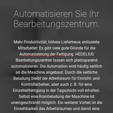
Automatisieren Sie Ihr
Bearbeitungszentrum.
Mehr Produktivität, höhere Liefertreue, entlastete
Mitarbeiter: Es gibt viele gute Gründe für die
Automatisierung der Fertigung
. HEDELIUS
Bearbeitungszentren lassen sich platzsparend
automatisieren. Die Automation wird häufig seitlich
an die Maschine angebaut. Durch die seitliche
Beladung bleibt der Arbeitsraum für Einricht- und
Kontrollarbeiten, aber auch z. B. für eine
Einzelteilfertigung in der Tagschicht voll erhalten.
Selbst eine Kranbeladung der Maschine ist
uneingeschränkt möglich. Ein weiterer Vorteil ist die
Einsehbarkeit des Arbeitsraumes und damit eine