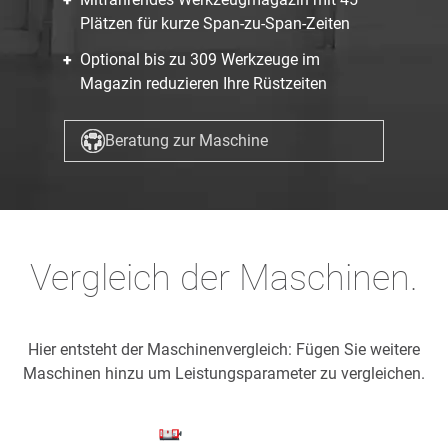
Plätzen für kurze Span-zu-Span-Zeiten
Optional bis zu 309 Werkzeuge im
Magazin reduzieren Ihre Rüstzeiten
Beratung zur Maschine
Vergleich der Maschinen.
Hier entsteht der Maschinenvergleich: Fügen Sie weitere
Maschinen hinzu um Leistungsparameter zu vergleichen.