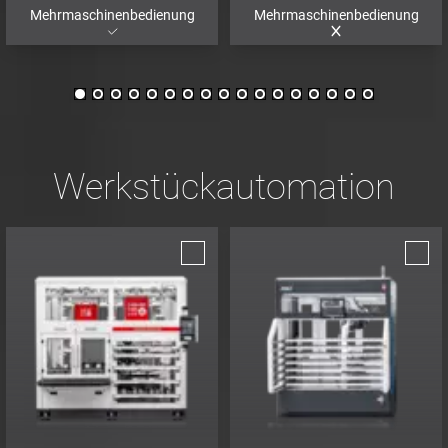
Mehrmaschinenbedienung
Mehrmaschinenbedienung
Werkstückautomation