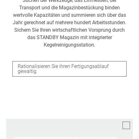
Suchen der Werkzeuge, das Einmessen, der
Transport und die Magazinbestückung binden
wertvolle Kapazitäten und summieren sich über das
Jahr gerechnet auf mehrere hundert Arbeitsstunden.
Sichern Sie Ihren wirtschaftlichen Vorsprung durch
das STANDBY Magazin mit integrierter
Kegelreinigungsstation.
Rationalisieren Sie ihren Fertigungsablauf
gewaltig.