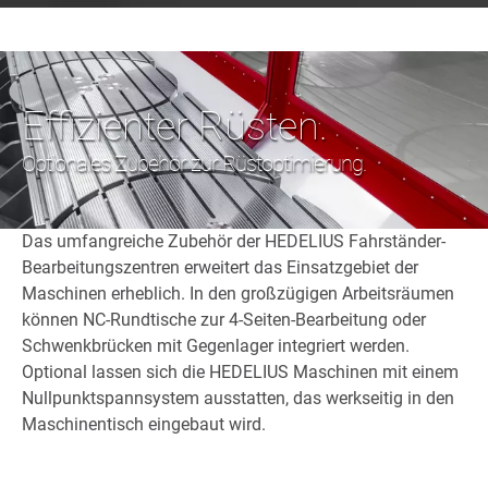
Effizienter Rüsten.
Optionales Zubehör zur Rüstoptimierung.
Das umfangreiche Zubehör der HEDELIUS Fahrständer-
Bearbeitungszentren erweitert das Einsatzgebiet der
Maschinen erheblich. In den großzügigen Arbeitsräumen
können NC-Rundtische zur 4-Seiten-Bearbeitung oder
Schwenkbrücken mit Gegenlager integriert werden.
Optional lassen sich die HEDELIUS Maschinen mit einem
Nullpunktspannsystem ausstatten, das werkseitig in den
Maschinentisch eingebaut wird.