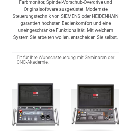
Farbmonitor, Spindel-Vorschub-Overdrive und
Originalsoftware ausgerüstet. Modernste
Steuerungstechnik von SIEMENS oder HEIDENHAIN
garantiert höchsten Bedienkomfort und eine
uneingeschränkte Funktionalität. Mit welchem
System Sie arbeiten wollen, entscheiden Sie selbst.
Fit für Ihre Wunschsteuerung mit Seminaren der
CNC-Akademie.