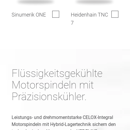
Sinumerik ONE
Heidenhain TNC
7
Flüssigkeitsgekühlte
Motorspindeln mit
Präzisionskühler.
Leistungs- und drehmomentstarke CELOX-Integral
Motorspindeln mit Hybrid-Lagertechnik sichern den