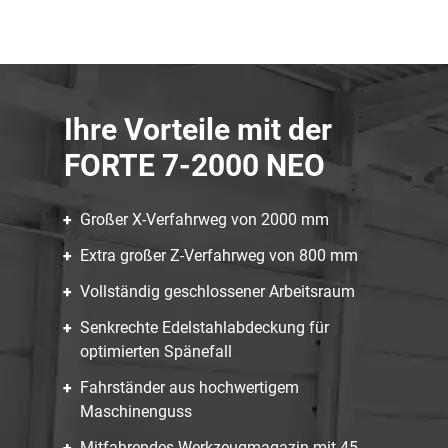
Ihre Vorteile mit der
FORTE 7-2000 NEO
Großer X-Verfahrweg von 2000 mm
Extra großer Z-Verfahrweg von 800 mm
Vollständig geschlossener Arbeitsraum
Senkrechte Edelstahlabdeckung für
optimierten Spänefall
Fahrständer aus hochwertigem
Maschinenguss
Mitfahrendes Werkzeugmagazin mit 45