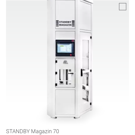
STANDBY Magazin 70