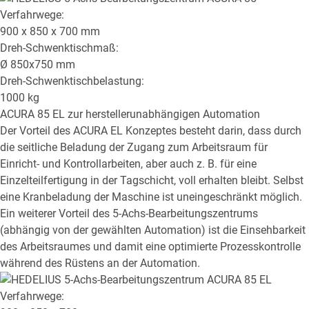
Verfahrwege:
900 x 850 x 700
mm
Dreh-Schwenktischmaß:
Ø
850x750
mm
Dreh-Schwenktischbelastung:
1000
kg
ACURA 85 EL
zur herstellerunabhängigen Automation
Der Vorteil des ACURA EL Konzeptes besteht darin, dass durch
die seitliche Beladung der Zugang zum Arbeitsraum für
Einricht- und Kontrollarbeiten, aber auch z. B. für eine
Einzelteilfertigung in der Tagschicht, voll erhalten bleibt. Selbst
eine Kranbeladung der Maschine ist uneingeschränkt möglich.
Ein weiterer Vorteil des 5-Achs-Bearbeitungszentrums
(abhängig von der gewählten Automation) ist die Einsehbarkeit
des Arbeitsraumes und damit eine optimierte Prozesskontrolle
während des Rüstens an der Automation.
Verfahrwege: