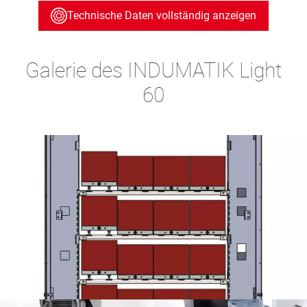
Technische Daten vollständig anzeigen
Galerie des INDUMATIK Light
60