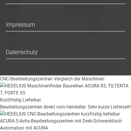
Impressum
Datenschutz
CNC-Bearbeitungszentren
Vergleich der Maschinen
Kurzfristig Lieferbar
Bearbeitungszentren direkt vom Hersteller. Sehr kurze Lieferzeit!
ACURA
5-Achs-Bearbeitungszentren mit Dreh-Schwenktisch
Automation mit ACURA