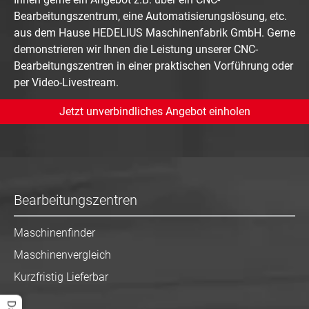
Bearbeitungszentrum, eine Automatisierungslösung, etc.
aus dem Hause HEDELIUS Maschinenfabrik GmbH. Gerne
demonstrieren wir Ihnen die Leistung unserer CNC-
Bearbeitungszentren in einer praktischen Vorführung oder
per Video-Livestream.
Jetzt unverbindliches Angebot einholen
Bearbeitungszentren
Maschinenfinder
Maschinenvergleich
Kurzfristig Lieferbar