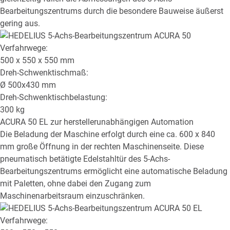
Bearbeitungszentrums durch die besondere Bauweise äußerst
gering aus.
Verfahrwege:
500 x 550 x 550
mm
Dreh-Schwenktischmaß:
Ø
500x430
mm
Dreh-Schwenktischbelastung:
300
kg
ACURA 50 EL
zur herstellerunabhängigen Automation
Die Beladung der Maschine erfolgt durch eine ca. 600 x 840
mm große Öffnung in der rechten Maschinenseite. Diese
pneumatisch betätigte Edelstahltür des 5-Achs-
Bearbeitungszentrums ermöglicht eine automatische Beladung
mit Paletten, ohne dabei den Zugang zum
Maschinenarbeitsraum einzuschränken.
Verfahrwege: