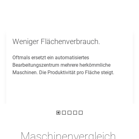
Weniger Flächenverbrauch.
Oftmals ersetzt ein automatisiertes
Bearbeitungszentrum mehrere herkömmliche
Maschinen. Die Produktivität pro Fläche steigt.
Maschinenvergleich.