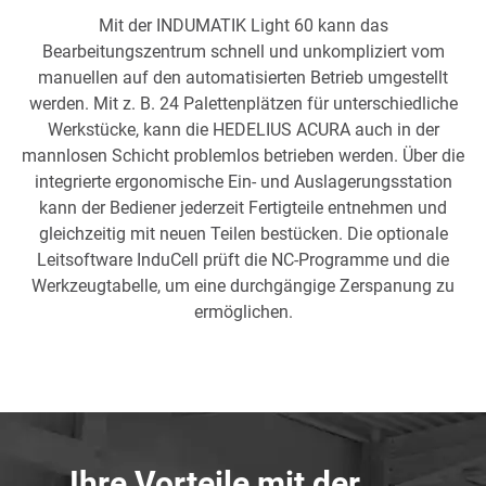
Mit der INDUMATIK Light 60 kann das
Bearbeitungszentrum schnell und unkompliziert vom
manuellen auf den automatisierten Betrieb umgestellt
werden. Mit z. B. 24 Palettenplätzen für unterschiedliche
Werkstücke, kann die HEDELIUS ACURA auch in der
mannlosen Schicht problemlos betrieben werden. Über die
integrierte ergonomische Ein- und Auslagerungsstation
kann der Bediener jederzeit Fertigteile entnehmen und
gleichzeitig mit neuen Teilen bestücken. Die optionale
Leitsoftware InduCell prüft die NC-Programme und die
Werkzeugtabelle, um eine durchgängige Zerspanung zu
ermöglichen.
Ihre Vorteile mit der