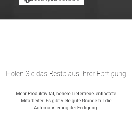
Holen Sie das Beste aus Ihrer Fertigung
Mehr Produktivität, höhere Liefertreue, entlastete
Mitarbeiter: Es gibt viele gute Gründe für die
Automatisierung der Fertigung.