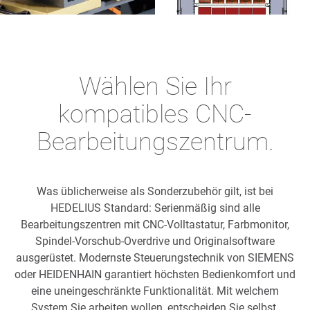
Wählen Sie Ihr
kompatibles CNC-
Bearbeitungszentrum.
Was üblicherweise als Sonderzubehör gilt, ist bei
HEDELIUS Standard: Serienmäßig sind alle
Bearbeitungszentren mit CNC-Volltastatur, Farbmonitor,
Spindel-Vorschub-Overdrive und Originalsoftware
ausgerüstet. Modernste Steuerungstechnik von SIEMENS
oder HEIDENHAIN garantiert höchsten Bedienkomfort und
eine uneingeschränkte Funktionalität. Mit welchem
System Sie arbeiten wollen, entscheiden Sie selbst.