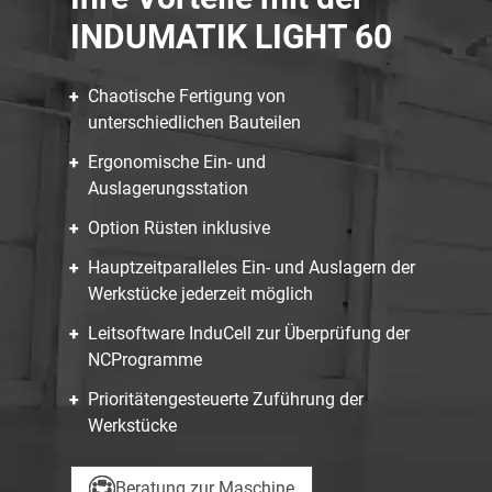
INDUMATIK LIGHT 60
Chaotische Fertigung von
unterschiedlichen Bauteilen
Ergonomische Ein- und
Auslagerungsstation
Option Rüsten inklusive
Hauptzeitparalleles Ein- und Auslagern der
Werkstücke jederzeit möglich
Leitsoftware InduCell zur Überprüfung der
NCProgramme
Prioritätengesteuerte Zuführung der
Werkstücke
Beratung zur Maschine