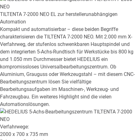
TILTENTA 7-2000 NEO EL
zur herstellerunabhängigen
Automation
Kompakt und automatisierbar – diese beiden Begriffe
charakterisieren die TILTENTA 7-2000 NEO. Mit 2.000 mm X-
Verfahrweg, der stufenlos schwenkbaren Hauptspindel und
dem integrierten 5-Achs-Rundtisch für Werkstücke bis 800 kg
und 1.050 mm Durchmesser bietet HEDELIUS ein
kompromissloses Universalbearbeitungszentrum. Ob
Aluminium, Grauguss oder Werkzeugstahl – mit diesem CNC-
Bearbeitungszentrum lösen Sie vielfältige
Bearbeitungsaufgaben im Maschinen-, Werkzeug- und
Fahrzeugbau. Ein weiteres Highlight sind die vielen
Automationslösungen.
Verfahrwege:
2000 x 700 x 735
mm