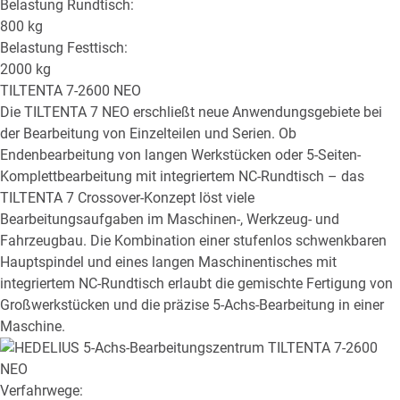
Belastung Rundtisch:
800
kg
Belastung Festtisch:
2000
kg
TILTENTA 7-2600 NEO
Die TILTENTA 7 NEO erschließt neue Anwendungsgebiete bei
der Bearbeitung von Einzelteilen und Serien. Ob
Endenbearbeitung von langen Werkstücken oder 5-Seiten-
Komplettbearbeitung mit integriertem NC-Rundtisch – das
TILTENTA 7 Crossover-Konzept löst viele
Bearbeitungsaufgaben im Maschinen-, Werkzeug- und
Fahrzeugbau. Die Kombination einer stufenlos schwenkbaren
Hauptspindel und eines langen Maschinentisches mit
integriertem NC-Rundtisch erlaubt die gemischte Fertigung von
Großwerkstücken und die präzise 5-Achs-Bearbeitung in einer
Maschine.
Verfahrwege: