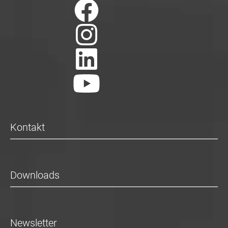
Kontakt
Downloads
Newsletter