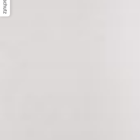
Datenschutz