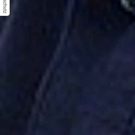
Datenschutz