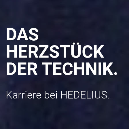
DAS
HERZSTÜCK
DER TECHNIK.
Karriere bei HEDELIUS.