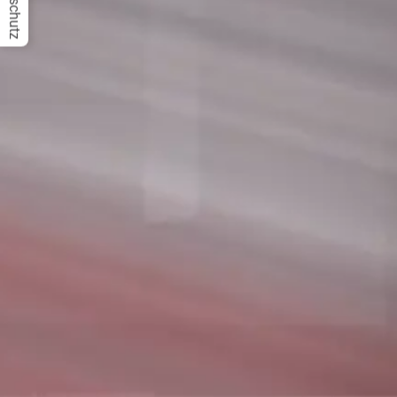
Datenschutz