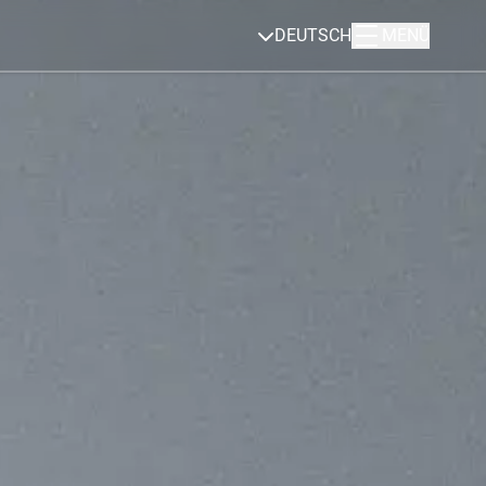
DEUTSCH
MENÜ