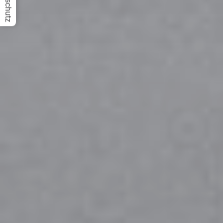
Datenschutz