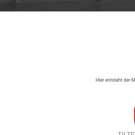
Hier entsteht der