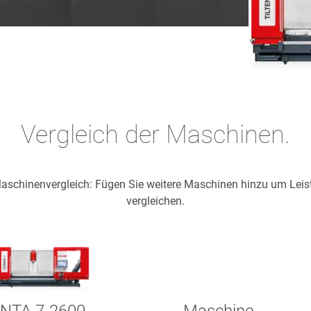
Vergleich der Maschinen.
 Maschinenvergleich: Fügen Sie weitere Maschinen hinzu um Lei
vergleichen.