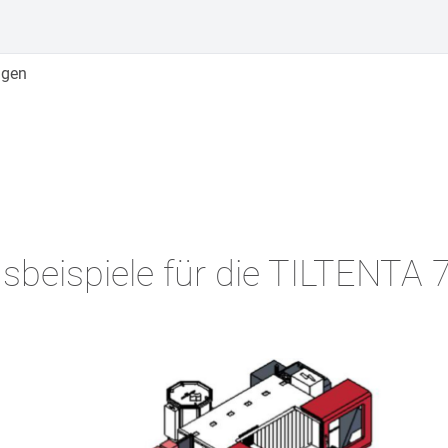
igen
sbeispiele für die TILTENTA 