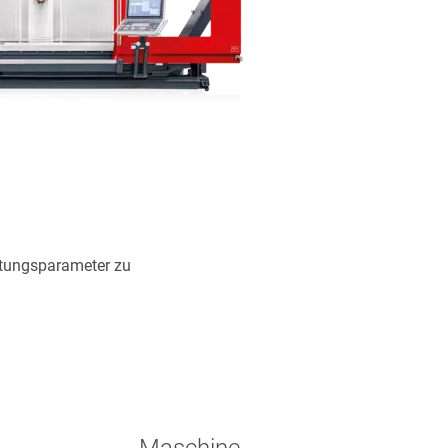
stungsparameter zu