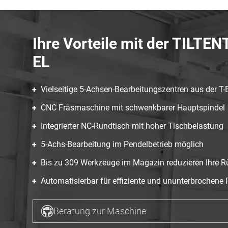
Ihre Vorteile mit der TILTE
EL
Vielseitige 5-Achsen-Bearbeitungszentren aus der T-
CNC Fräsmaschine mit schwenkbarer Hauptspindel
Integrierter NC-Rundtisch mit hoher Tischbelastung
5-Achs-Bearbeitung im Pendelbetrieb möglich
Bis zu 309 Werkzeuge im Magazin reduzieren Ihre R
Automatisierbar für effiziente und ununterbrochene 
Beratung zur Maschine