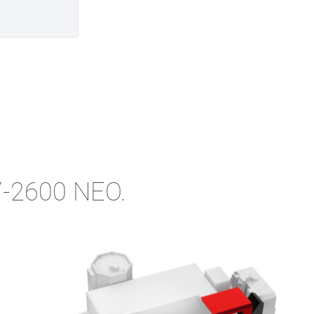
7-2600 NEO.