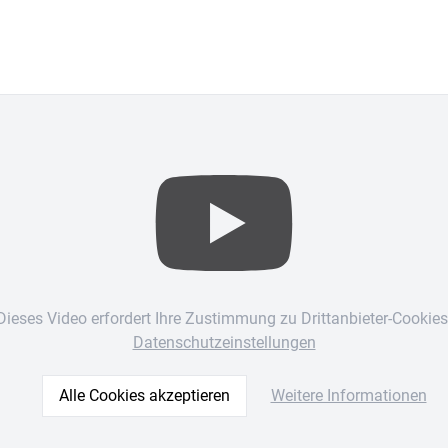
Dieses Video erfordert Ihre Zustimmung zu Drittanbieter-Cookies
Datenschutzeinstellungen
Alle Cookies akzeptieren
Weitere Informationen