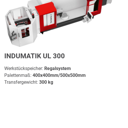
INDUMATIK UL 300
Werkstückspeicher:
Regalsystem
Palettenmaß:
400x400mm/500x500mm
Transfergewicht:
300 kg