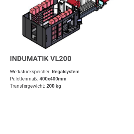
INDUMATIK VL200
Werkstückspeicher:
Regalsystem
Palettenmaß:
400x400mm
Transfergewicht:
200 kg