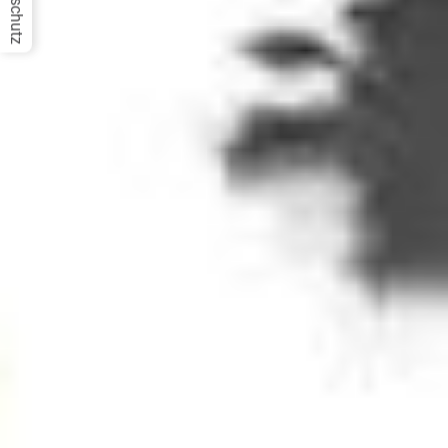
Datenschutz