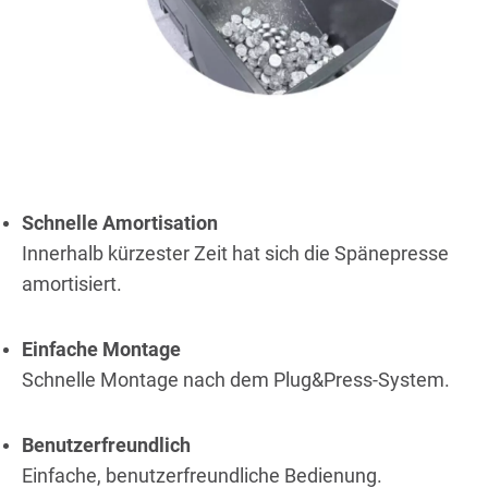
Schnelle Amortisation
Innerhalb kürzester Zeit hat sich die Spänepresse
amortisiert.
Einfache Montage
Schnelle Montage nach dem Plug&Press-System.
Benutzerfreundlich
Einfache, benutzerfreundliche Bedienung.