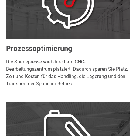
Prozessoptimierung
Die Spänepresse wird direkt am CNC-
Bearbeitungszentrum platziert. Dadurch sparen Sie Platz,
Zeit und Kosten für das Handling, die Lagerung und den
Transport der Späne im Betrieb.