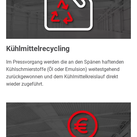
Kühlmittelrecycling
Im Pressvorgang werden die an den Spänen haftenden
Kühlschmierstoffe (Öl oder Emulsion) weitestgehend
zurückgewonnen und dem Kühlmittelkreislauf direkt
wieder zugeführt.