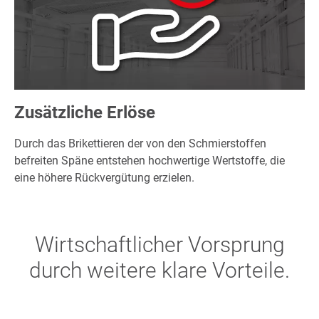
Zusätzliche Erlöse
Durch das Brikettieren der von den Schmierstoffen
befreiten Späne entstehen hochwertige Wertstoffe, die
eine höhere Rückvergütung erzielen.
Wirtschaftlicher Vorsprung
durch weitere klare Vorteile.