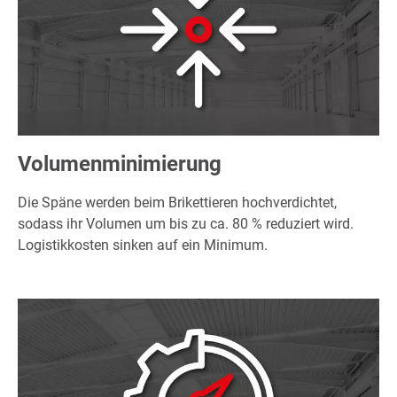
Volumenminimierung
Die Späne werden beim Brikettieren hochverdichtet,
sodass ihr Volumen um bis zu ca. 80 % reduziert wird.
Logistikkosten sinken auf ein Minimum.