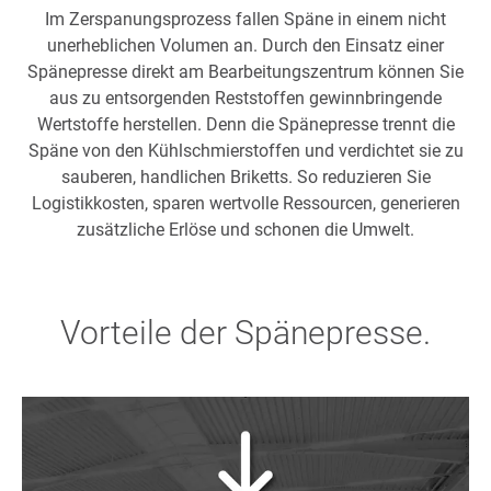
Im Zerspanungsprozess fallen Späne in einem nicht
unerheblichen Volumen an. Durch den Einsatz einer
Spänepresse direkt am Bearbeitungszentrum können Sie
aus zu entsorgenden Reststoffen gewinnbringende
Wertstoffe herstellen. Denn die Spänepresse trennt die
Späne von den Kühlschmierstoffen und verdichtet sie zu
sauberen, handlichen Briketts. So reduzieren Sie
Logistikkosten, sparen wertvolle Ressourcen, generieren
zusätzliche Erlöse und schonen die Umwelt.
Vorteile der Spänepresse.