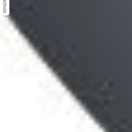
Datenschutz