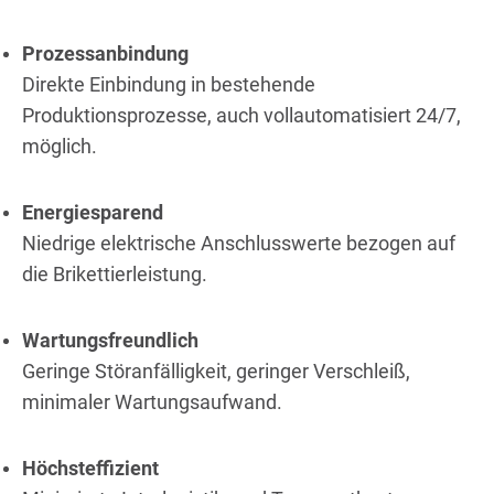
Prozessanbindung
Direkte Einbindung in bestehende
Produktionsprozesse, auch vollautomatisiert 24/7,
möglich.
Energiesparend
Niedrige elektrische Anschlusswerte bezogen auf
die Brikettierleistung.
Wartungsfreundlich
Geringe Störanfälligkeit, geringer Verschleiß,
minimaler Wartungsaufwand.
Höchsteffizient