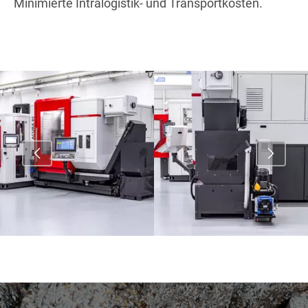
Minimierte Intralogistik- und Transportkosten.