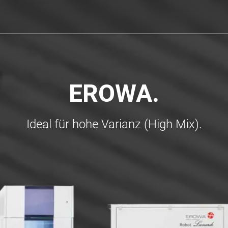
EROWA.
Ideal für hohe Varianz (High Mix).