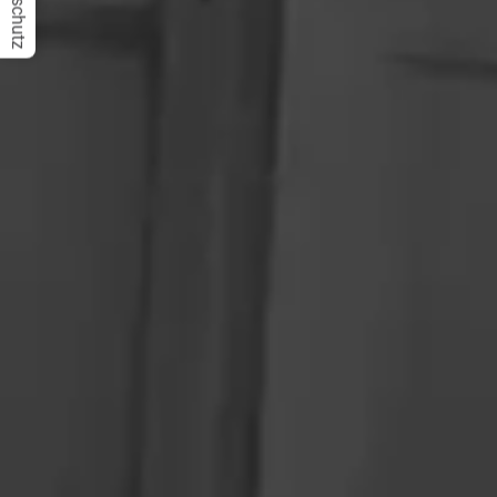
Datenschutz