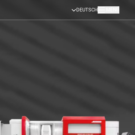
DEUTSCH
MENÜ