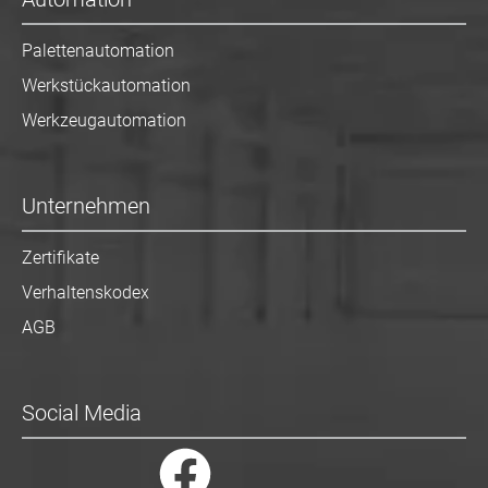
Palettenautomation
Werkstückautomation
Werkzeugautomation
Unternehmen
Zertifikate
Verhaltenskodex
AGB
Social Media