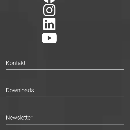
Kontakt
Downloads
Newsletter