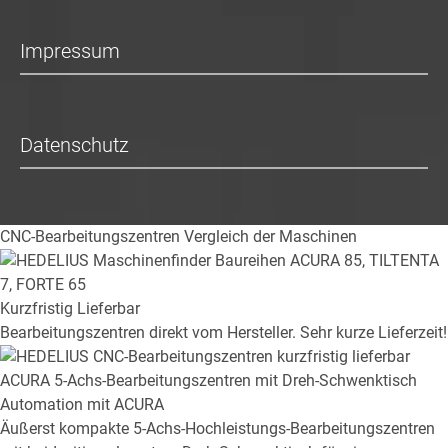
Impressum
Datenschutz
CNC-Bearbeitungszentren
Vergleich der Maschinen
Kurzfristig Lieferbar
Bearbeitungszentren direkt vom Hersteller. Sehr kurze Lieferzeit!
ACURA
5-Achs-Bearbeitungszentren mit Dreh-Schwenktisch
Automation mit ACURA
Äußerst kompakte 5-Achs-Hochleistungs-Bearbeitungszentren