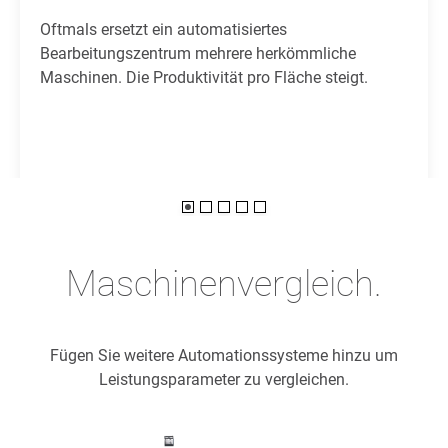
Oftmals ersetzt ein automatisiertes
Bearbeitungszentrum mehrere herkömmliche
Maschinen. Die Produktivität pro Fläche steigt.
Maschinenvergleich.
Fügen Sie weitere Automationssysteme hinzu um
Leistungsparameter zu vergleichen.