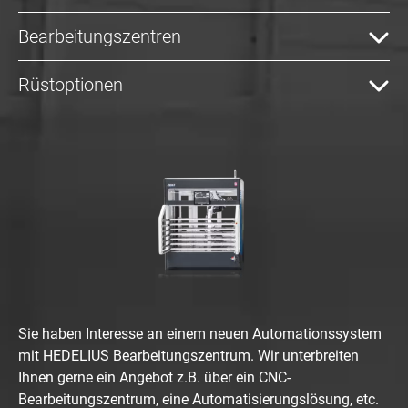
Bearbeitungszentren
Rüstoptionen
Sie haben Interesse an einem neuen Automationssystem
mit HEDELIUS Bearbeitungszentrum. Wir unterbreiten
Ihnen gerne ein Angebot z.B. über ein CNC-
Bearbeitungszentrum, eine Automatisierungslösung, etc.