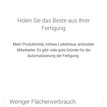
Holen Sie das Beste aus Ihrer
Fertigung
Mehr Produktivität, höhere Liefertreue, entlastete
Mitarbeiter: Es gibt viele gute Gründe für die
Automatisierung der Fertigung.
Weniger Flächenverbrauch.