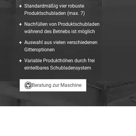
Standardmäßig vier robuste
Produktschubladen (max. 7)
Nachfüllen von Produktschubladen
während des Betriebs ist möglich
Auswahl aus vielen verschiedenen
Gitteroptionen
Variable Produkthöhen durch frei
einteilbares Schubladensystem
Beratung zur Maschine