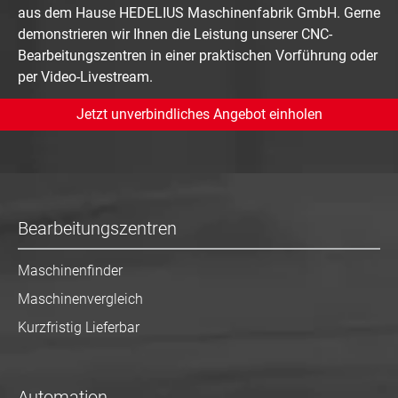
aus dem Hause HEDELIUS Maschinenfabrik GmbH. Gerne
demonstrieren wir Ihnen die Leistung unserer CNC-
Bearbeitungszentren in einer praktischen Vorführung oder
per Video-Livestream.
Jetzt unverbindliches Angebot einholen
Bearbeitungszentren
Maschinenfinder
Maschinenvergleich
Kurzfristig Lieferbar
Automation