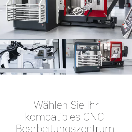
Wählen Sie Ihr
kompatibles CNC-
Bearbeitungszentrum.