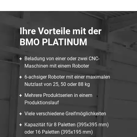
Ihre Vorteile mit der
BMO PLATINUM
Beladung von einer oder zwei CNC-
Maschinen mit einem Roboter
6-achsiger Roboter mit einer maximalen
Nutzlast von 25, 50 oder 88 kg
Mehrere Produktserien in einem
Produktionslauf
Viele verschiedene Greifmöglichkeiten
Kapazität für 8 Paletten (395x395 mm)
oder 16 Paletten (395x195 mm)