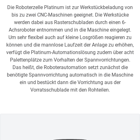
Die Roboterzelle Platinum ist zur Werkstückbeladung von
bis zu zwei CNC-Maschinen geeignet. Die Werkstücke
werden dabei aus Rasterschubladen durch einen 6-
Achsroboter entnommen und in die Maschine eingelegt.
Um sehr flexibel auch auf kleine Losgrößen reagieren zu
können und die mannlose Laufzeit der Anlage zu erhöhen,
verfügt die Platinum-Automationslösung zudem über acht
Palettenplätze zum Vorhalten der Spannvorrichtungen.
Das heißt, die Roboterautomation setzt zunächst die
benötigte Spannvorrichtung automatisch in die Maschine
ein und bestückt dann die Vorrichtung aus der
Vorratsschublade mit den Rohteilen.