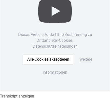
Dieses Video erfordert Ihre Zustimmung zu
Drittanbieter-Cookies.
Datenschutzeinstellungen
Alle Cookies akzeptieren
Weitere
Informationen
Transkript anzeigen