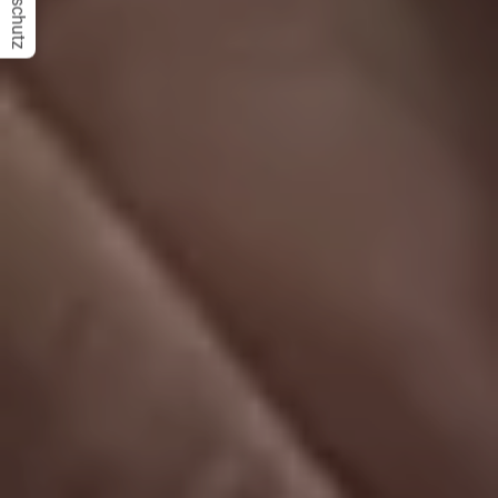
Datenschutz