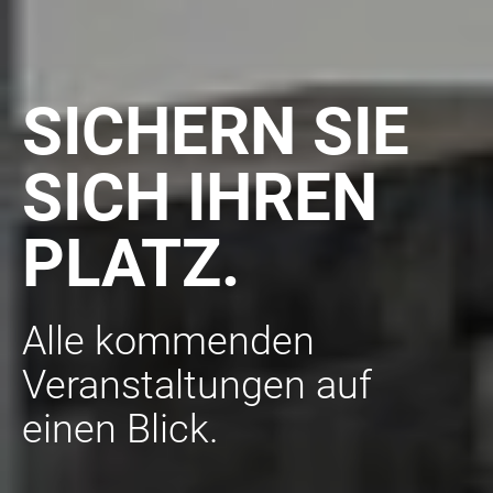
SICHERN SIE
SICH IHREN
PLATZ.
Alle kommenden
Veranstaltungen auf
einen Blick.