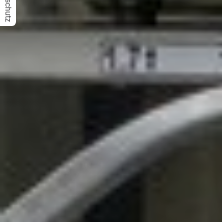
Datenschutz