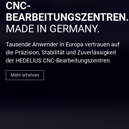
CNC-
BEARBEITUNGSZENTREN.
MADE IN GERMANY.
Tausende Anwender in Europa vertrauen auf
die Präzision, Stabilität und Zuverlässigkeit
der HEDELIUS CNC-Bearbeitungszentren.
Mehr erfahren