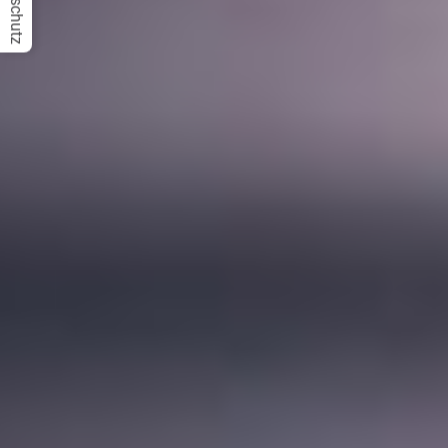
Datenschutz