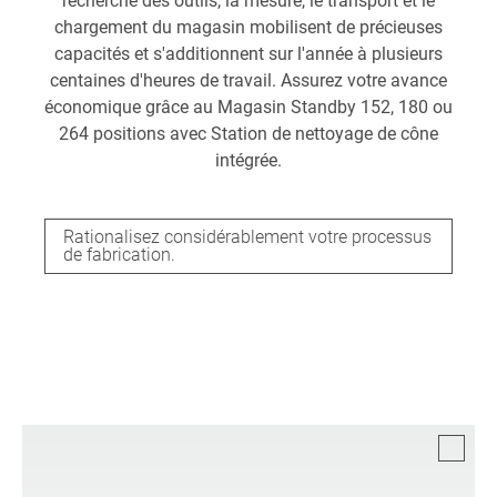
recherche des outils, la mesure, le transport et le
chargement du magasin mobilisent de précieuses
capacités et s'additionnent sur l'année à plusieurs
centaines d'heures de travail. Assurez votre avance
économique grâce au Magasin Standby 152, 180 ou
264 positions avec Station de nettoyage de cône
intégrée.
Rationalisez considérablement votre processus
de fabrication.