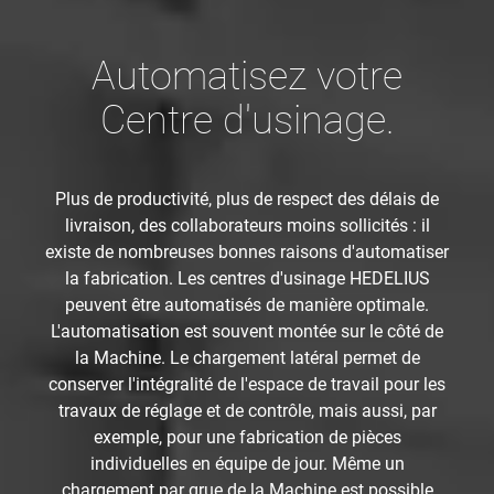
Automatisez votre
Centre d'usinage.
Plus de productivité, plus de respect des délais de
livraison, des collaborateurs moins sollicités : il
existe de nombreuses bonnes raisons d'automatiser
la fabrication. Les centres d'usinage HEDELIUS
peuvent être automatisés de manière optimale.
L'automatisation est souvent montée sur le côté de
la Machine. Le chargement latéral permet de
conserver l'intégralité de l'espace de travail pour les
travaux de réglage et de contrôle, mais aussi, par
exemple, pour une fabrication de pièces
individuelles en équipe de jour. Même un
chargement par grue de la Machine est possible