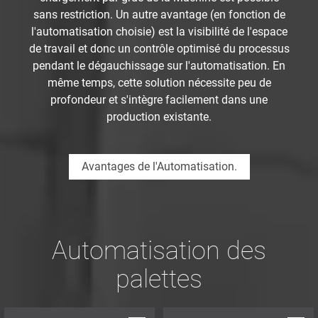
sans restriction. Un autre avantage (en fonction de
l'automatisation choisie) est la visibilité de l'espace
de travail et donc un contrôle optimisé du processus
pendant le dégauchissage sur l'automatisation. En
même temps, cette solution nécessite peu de
profondeur et s'intègre facilement dans une
production existante.
Avantages de l'Automatisation.
Automatisation des
palettes