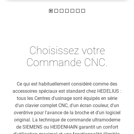
Choisissez votre
Commande CNC.
Ce qui est habituellement considéré comme des
accessoires spéciaux est standard chez HEDELIUS :
tous les Centres d'usinage sont équipés en série
d'un clavier complet CNC, d'un écran couleur, d'un
overdrive pour l'avance de la broche et d'un logiciel
original. La technique de commande ultramoderne
de SIEMENS ou HEIDENHAIN garantit un confort