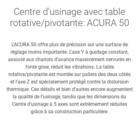
Centre d'usinage avec table
rotative/pivotante: ACURA 50
L'ACURA 50 offre plus de précision sur une surface de
réglage moins importante. L'axe Y à guidage constant,
associé aux chariots d'avance massivement nervurés en
fonte grise, réduit les vibrations. La table
rotative/pivotante est montée sur paliers des deux côtés
et l'axe Z est spécialement protégé contre la distorsion
thermique. Ces détails et bien d'autres encore augmentent
la qualité de l'usinage, tandis que les dimensions du
Centre d'usinage à 5 axes sont extrêmement réduites
grâce à sa construction particulière.