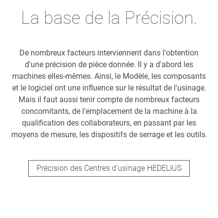
La base de la Précision.
De nombreux facteurs interviennent dans l'obtention
d'une précision de pièce donnée. Il y a d'abord les
machines elles-mêmes. Ainsi, le Modèle, les composants
et le logiciel ont une influence sur le résultat de l'usinage.
Mais il faut aussi tenir compte de nombreux facteurs
concomitants, de l'emplacement de la machine à la
qualification des collaborateurs, en passant par les
moyens de mesure, les dispositifs de serrage et les outils.
Précision des Centres d'usinage HEDELIUS