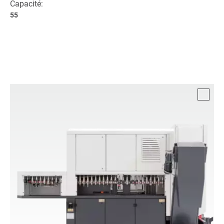
Capacité:
55