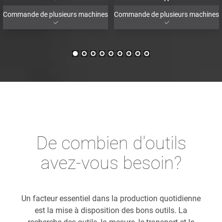
Commande de plusieurs machines
Commande de plusieurs machines
De combien d'outils
avez-vous besoin?
Un facteur essentiel dans la production quotidienne
est la mise à disposition des bons outils. La