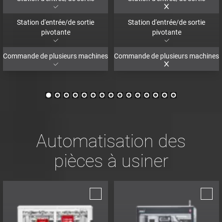
Station d'entrée/de sortie
Station d'entrée/de sortie
pivotante
pivotante
Commande de plusieurs machines
Commande de plusieurs machines
Automatisation des
pièces à usiner