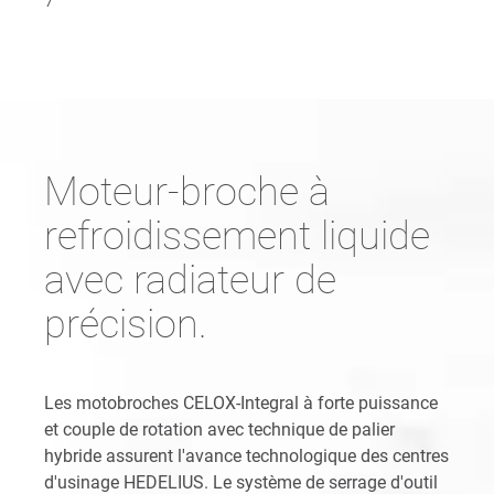
Moteur-broche à
refroidissement liquide
avec radiateur de
précision.
Les motobroches CELOX-Integral à forte puissance
et couple de rotation avec technique de palier
hybride assurent l'avance technologique des centres
d'usinage HEDELIUS. Le système de serrage d'outil