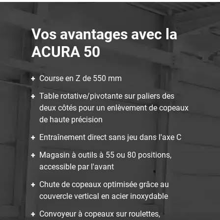
Vos avantages avec la
ACURA 50
Course en Z de 550 mm
Table rotative/pivotante sur paliers des
deux côtés pour un enlèvement de copeaux
de haute précision
Entraînement direct sans jeu dans l'axe C
Magasin à outils à 55 ou 80 positions,
accessible par l'avant
Chute de copeaux optimisée grâce au
couvercle vertical en acier inoxydable
Convoyeur à copeaux sur roulettes,