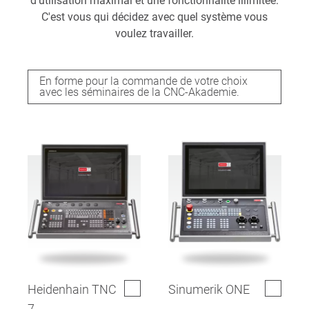
d'utilisation maximal et une fonctionnalité illimitée.
C'est vous qui décidez avec quel système vous
voulez travailler.
En forme pour la commande de votre choix
avec les séminaires de la CNC-Akademie.
Heidenhain TNC
Sinumerik ONE
7