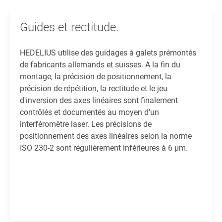
Guides et rectitude.
HEDELIUS utilise des guidages à galets prémontés
de fabricants allemands et suisses. A la fin du
montage, la précision de positionnement, la
précision de répétition, la rectitude et le jeu
d'inversion des axes linéaires sont finalement
contrôlés et documentés au moyen d'un
interféromètre laser. Les précisions de
positionnement des axes linéaires selon la norme
ISO 230-2 sont régulièrement inférieures à 6 µm.