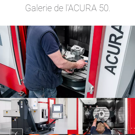
Galerie de l'ACURA 50.