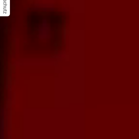
Datenschutz