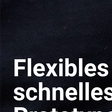
Flexible
schnelle