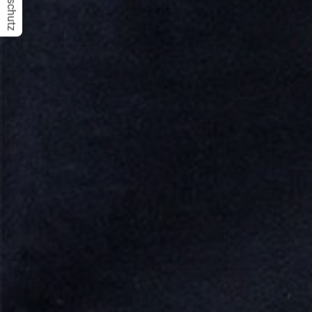
Datenschutz