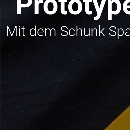
Prototyp
Mit dem Schunk Spa