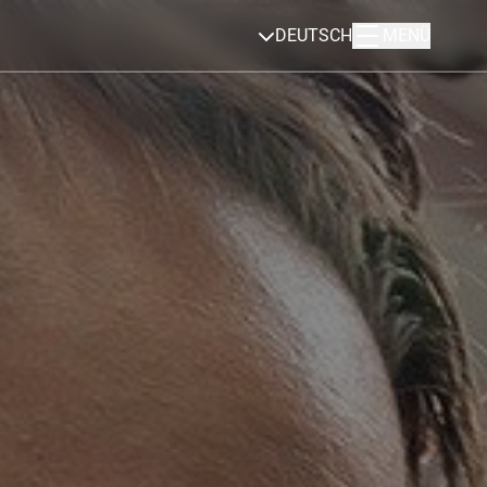
DEUTSCH
MENÜ