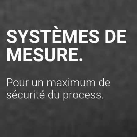
SYSTÈMES DE
MESURE.
Pour un maximum de
sécurité du process.