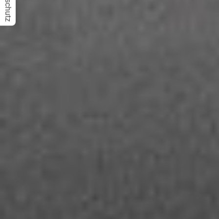
Datenschutz