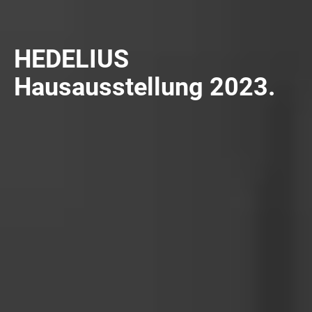
HEDELIUS
Hausausstellung 2023.