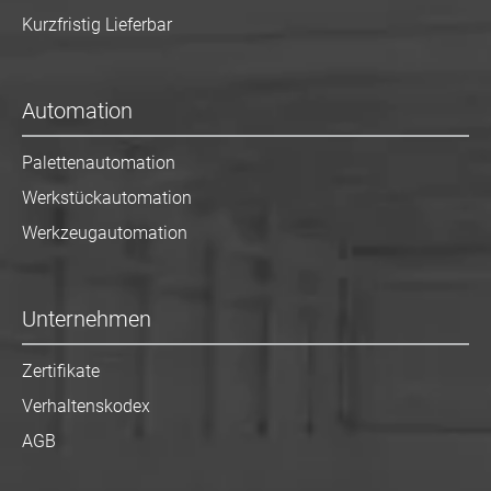
Kurzfristig Lieferbar
Automation
Palettenautomation
Werkstückautomation
Werkzeugautomation
Unternehmen
Zertifikate
Verhaltenskodex
AGB