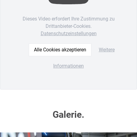
Dieses Video erfordert Ihre Zustimmung zu
Drittanbieter-Cookies.
Datenschutzeinstellungen
Alle Cookies akzeptieren
Weitere
Informationen
Galerie.