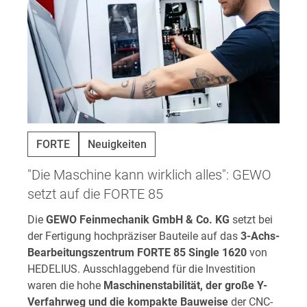
FORTE
Neuigkeiten
"Die Maschine kann wirklich alles": GEWO
setzt auf die FORTE 85
Die
GEWO Feinmechanik GmbH & Co. KG
setzt bei
der Fertigung hochpräziser Bauteile auf das
3-Achs-
Bearbeitungszentrum FORTE 85 Single 1620
von
HEDELIUS. Ausschlaggebend für die Investition
waren die hohe
Maschinenstabilität, der große Y-
Verfahrweg und die kompakte Bauweise
der CNC-