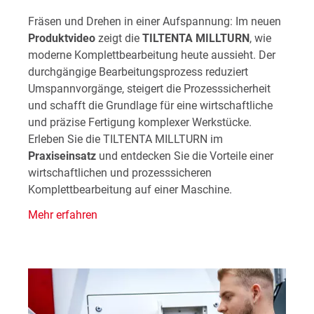
Fräsen und Drehen in einer Aufspannung: Im neuen
Produktvideo
zeigt die
TILTENTA MILLTURN
, wie
moderne Komplettbearbeitung heute aussieht. Der
durchgängige Bearbeitungsprozess reduziert
Umspannvorgänge, steigert die Prozesssicherheit
und schafft die Grundlage für eine wirtschaftliche
und präzise Fertigung komplexer Werkstücke.
Erleben Sie die TILTENTA MILLTURN im
Praxiseinsatz
und entdecken Sie die Vorteile einer
wirtschaftlichen und prozesssicheren
Komplettbearbeitung auf einer Maschine.
Mehr erfahren