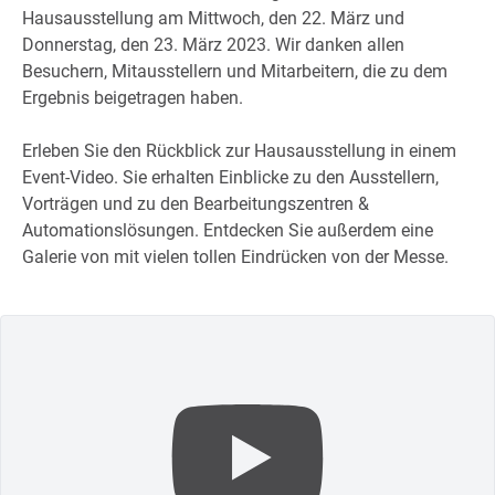
Hausausstellung am Mittwoch, den 22. März und
Donnerstag, den 23. März 2023. Wir danken allen
Besuchern, Mitausstellern und Mitarbeitern, die zu dem
Ergebnis beigetragen haben.
Erleben Sie den Rückblick zur Hausausstellung in einem
Event-Video. Sie erhalten Einblicke zu den Ausstellern,
Vorträgen und zu den Bearbeitungszentren &
Automationslösungen. Entdecken Sie außerdem eine
Galerie von mit vielen tollen Eindrücken von der Messe.