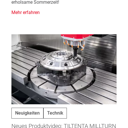
erholsame Sommerzeit!
Mehr erfahren
Neuigkeiten
Technik
Neues Produktvideo: TILTENTA MILLTURN