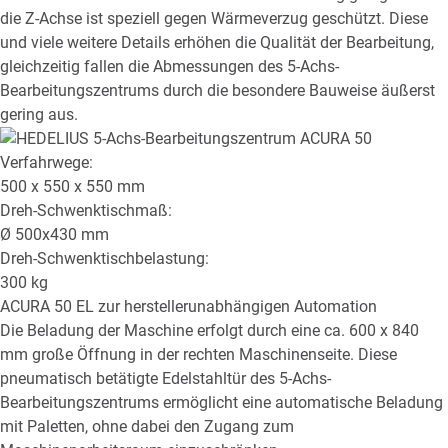
die Z-Achse ist speziell gegen Wärmeverzug geschützt. Diese
und viele weitere Details erhöhen die Qualität der Bearbeitung,
gleichzeitig fallen die Abmessungen des 5-Achs-
Bearbeitungszentrums durch die besondere Bauweise äußerst
gering aus.
Verfahrwege:
500 x 550 x 550
mm
Dreh-Schwenktischmaß:
Ø
500x430
mm
Dreh-Schwenktischbelastung:
300
kg
ACURA 50 EL
zur herstellerunabhängigen Automation
Die Beladung der Maschine erfolgt durch eine ca. 600 x 840
mm große Öffnung in der rechten Maschinenseite. Diese
pneumatisch betätigte Edelstahltür des 5-Achs-
Bearbeitungszentrums ermöglicht eine automatische Beladung
mit Paletten, ohne dabei den Zugang zum