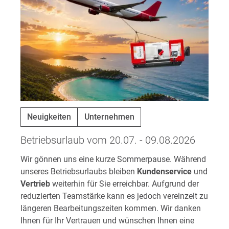
Neuigkeiten
Unternehmen
Betriebsurlaub vom 20.07. - 09.08.2026
Wir gönnen uns eine kurze Sommerpause. Während
unseres Betriebsurlaubs bleiben
Kundenservice
und
Vertrieb
weiterhin für Sie erreichbar. Aufgrund der
reduzierten Teamstärke kann es jedoch vereinzelt zu
längeren Bearbeitungszeiten kommen. Wir danken
Ihnen für Ihr Vertrauen und wünschen Ihnen eine