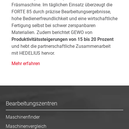
Fräsmaschine. Im täglichen Einsatz überzeugt die
FORTE 85 durch präzise Bearbeitungsergebnisse,
hohe Bedienerfreundlichkeit und eine wirtschaftliche
Fertigung selbst bei schwer zerspanbaren
Materialien. Zudem berichtet GEWO von
Produktivitätssteigerungen von 15 bis 20 Prozent
und hebt die partnerschaftliche Zusammenarbeit
mit HEDELIUS hervor.
Mehr erfahren
Bearbeitungszentren
Maschinenfinder
Maschinenvergleich