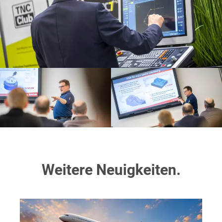
Weitere Neuigkeiten.