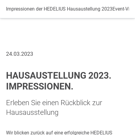
Datenschutz
Impressionen der HEDELIUS Hausaustellung 2023
Event-Vid
24.03.2023
HAUSAUSTELLUNG 2023.
IMPRESSIONEN.
Erleben Sie einen Rückblick zur
Hausausstellung
Wir blicken zurück auf eine erfolgreiche HEDELIUS