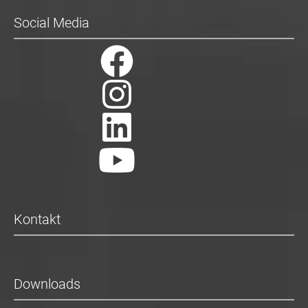
Social Media
Kontakt
Downloads