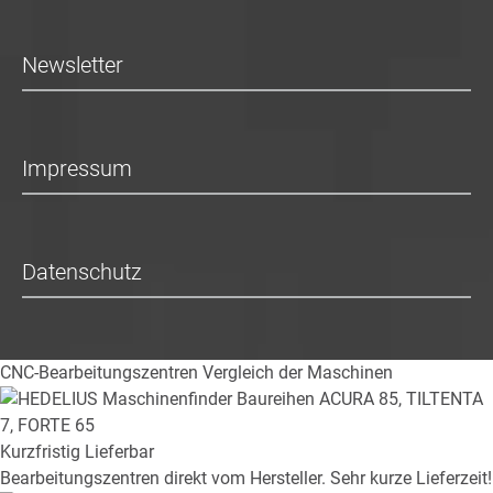
Newsletter
Impressum
Datenschutz
CNC-Bearbeitungszentren
Vergleich der Maschinen
Kurzfristig Lieferbar
Bearbeitungszentren direkt vom Hersteller. Sehr kurze Lieferzeit!