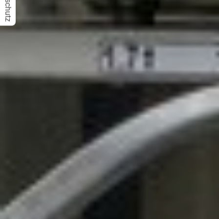
Datenschutz