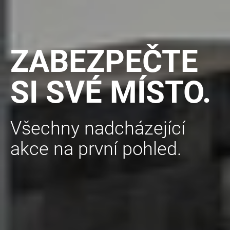
ZABEZPEČTE
SI SVÉ MÍSTO.
Všechny nadcházející
akce na první pohled.