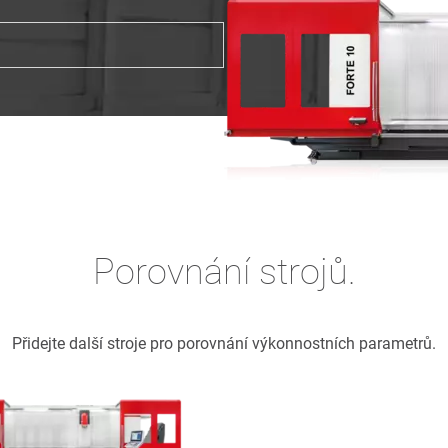
Porovnání strojů.
Přidejte další stroje pro porovnání výkonnostních parametrů.