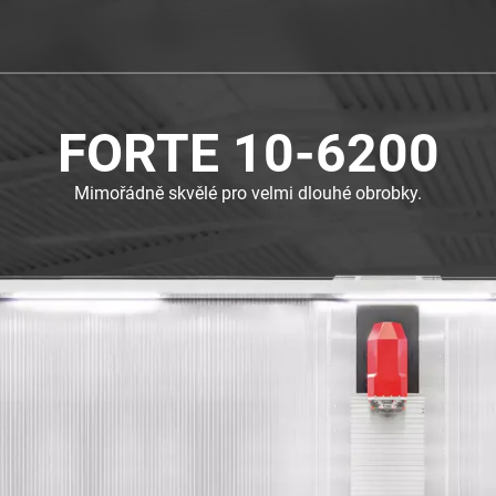
FORTE 10-6200
Mimořádně skvělé pro velmi dlouhé obrobky.