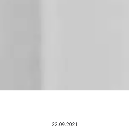
22.09.2021