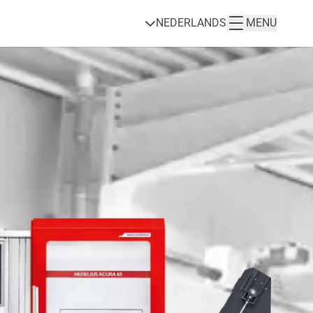
NEDERLANDS
MENU