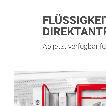
FLÜSSIGKE
DIREKTANTR
Ab jetzt verfügbar 