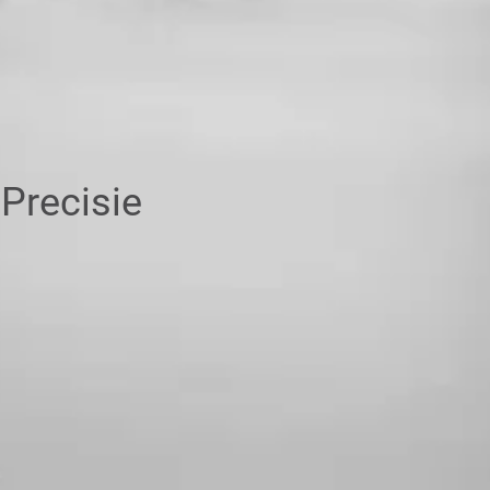
Precisie