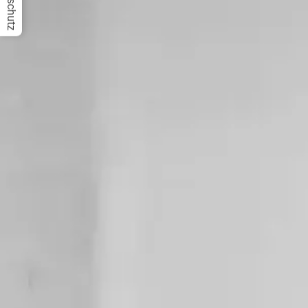
Datenschutz