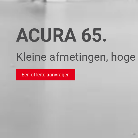
ACURA 65.
Kleine afmetingen, hoge 
Een offerte aanvragen