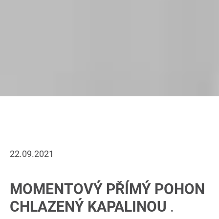
22.09.2021
MOMENTOVÝ PŘÍMÝ POHON
CHLAZENÝ KAPALINOU
.