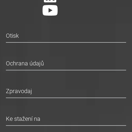
Otisk
Ochrana údajů
Zpravodaj
Ke stažení na