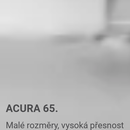
ACURA 65.
Malé rozměry, vysoká přesnost