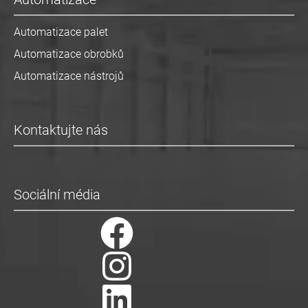
Automatizace palet
Automatizace obrobků
Automatizace nástrojů
Kontaktujte nás
Sociální média