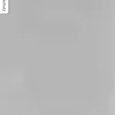
Datenschutz