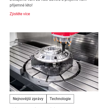
příjemné léto!
Zjistěte více
Nejnovější zprávy
Technologie