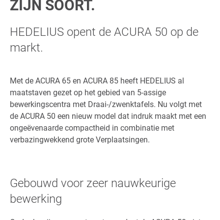
ZIJN SOORT.
HEDELIUS opent de ACURA 50 op de
markt.
Met de ACURA 65 en ACURA 85 heeft HEDELIUS al
maatstaven gezet op het gebied van 5-assige
bewerkingscentra met Draai-/zwenktafels. Nu volgt met
de ACURA 50 een nieuw model dat indruk maakt met een
ongeëvenaarde compactheid in combinatie met
verbazingwekkend grote Verplaatsingen.
Gebouwd voor zeer nauwkeurige
bewerking