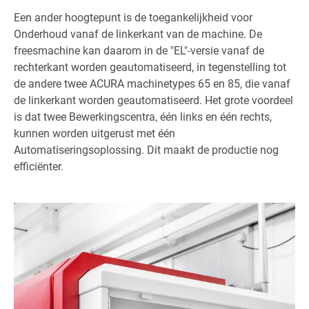
Een ander hoogtepunt is de toegankelijkheid voor
Onderhoud vanaf de linkerkant van de machine. De
freesmachine kan daarom in de "EL"-versie vanaf de
rechterkant worden geautomatiseerd, in tegenstelling tot
de andere twee ACURA machinetypes 65 en 85, die vanaf
de linkerkant worden geautomatiseerd. Het grote voordeel
is dat twee Bewerkingscentra, één links en één rechts,
kunnen worden uitgerust met één
Automatiseringsoplossing. Dit maakt de productie nog
efficiënter.