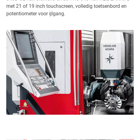
met 21 of 19 inch touchscreen, volledig toetsenbord en
potentiometer voor ijlgang.