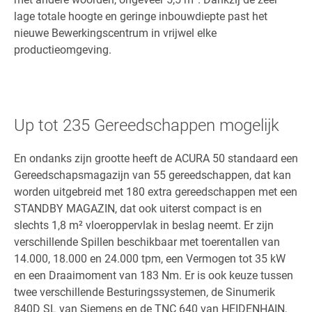
lage totale hoogte en geringe inbouwdiepte past het
nieuwe Bewerkingscentrum in vrijwel elke
productieomgeving.
Up tot 235 Gereedschappen mogelijk
En ondanks zijn grootte heeft de ACURA 50 standaard een
Gereedschapsmagazijn van 55 gereedschappen, dat kan
worden uitgebreid met 180 extra gereedschappen met een
STANDBY MAGAZIN, dat ook uiterst compact is en
slechts 1,8 m² vloeroppervlak in beslag neemt. Er zijn
verschillende Spillen beschikbaar met toerentallen van
14.000, 18.000 en 24.000 tpm, een Vermogen tot 35 kW
en een Draaimoment van 183 Nm. Er is ook keuze tussen
twee verschillende Besturingssystemen, de Sinumerik
840D SL van Siemens en de TNC 640 van HEIDENHAIN,