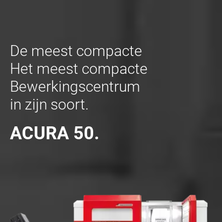
De meest compacte
Het meest compacte
Bewerkingscentrum
in zijn soort.
ACURA 50.