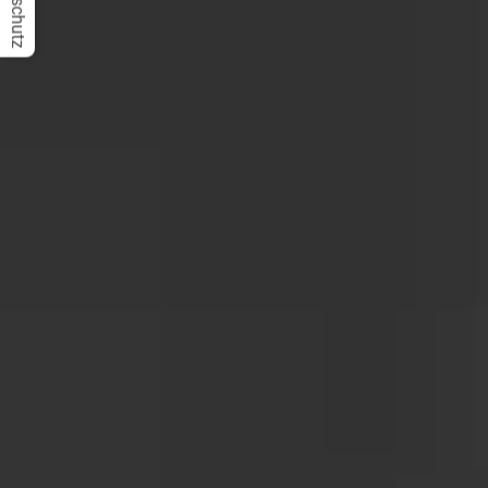
Datenschutz