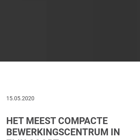
15.05.2020
HET MEEST COMPACTE
BEWERKINGSCENTRUM IN