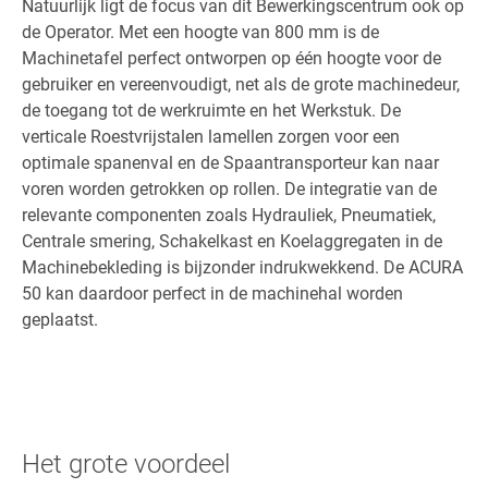
Natuurlijk ligt de focus van dit Bewerkingscentrum ook op
de Operator. Met een hoogte van 800 mm is de
Machinetafel perfect ontworpen op één hoogte voor de
gebruiker en vereenvoudigt, net als de grote machinedeur,
de toegang tot de werkruimte en het Werkstuk. De
verticale Roestvrijstalen lamellen zorgen voor een
optimale spanenval en de Spaantransporteur kan naar
voren worden getrokken op rollen. De integratie van de
relevante componenten zoals Hydrauliek, Pneumatiek,
Centrale smering, Schakelkast en Koelaggregaten in de
Machinebekleding is bijzonder indrukwekkend. De ACURA
50 kan daardoor perfect in de machinehal worden
geplaatst.
Het grote voordeel