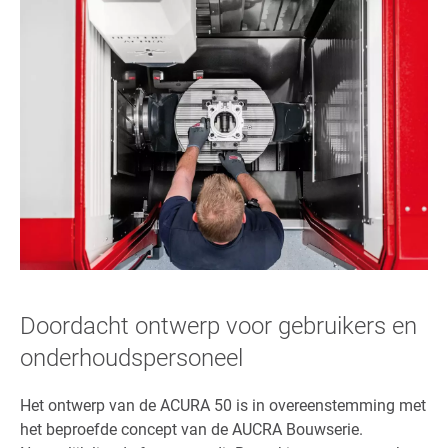
Doordacht ontwerp voor gebruikers en
onderhoudspersoneel
Het ontwerp van de ACURA 50 is in overeenstemming met
het beproefde concept van de AUCRA Bouwserie.