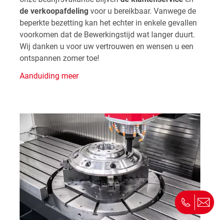
de verkoopafdeling
voor u bereikbaar. Vanwege de
beperkte bezetting kan het echter in enkele gevallen
voorkomen dat de Bewerkingstijd wat langer duurt.
Wij danken u voor uw vertrouwen en wensen u een
ontspannen zomer toe!
Aanduiding meer