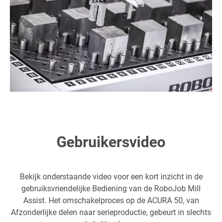
Gebruikersvideo
Bekijk onderstaande video voor een kort inzicht in de
gebruiksvriendelijke Bediening van de RoboJob Mill
Assist. Het omschakelproces op de ACURA 50, van
Afzonderlijke delen naar serieproductie, gebeurt in slechts