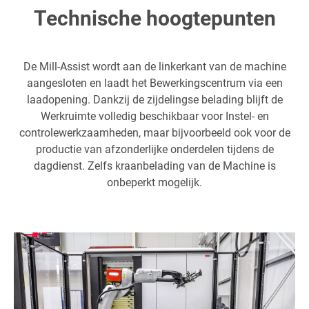
Technische hoogtepunten
De Mill-Assist wordt aan de linkerkant van de machine
aangesloten en laadt het Bewerkingscentrum via een
laadopening. Dankzij de zijdelingse belading blijft de
Werkruimte volledig beschikbaar voor Instel- en
controlewerkzaamheden, maar bijvoorbeeld ook voor de
productie van afzonderlijke onderdelen tijdens de
dagdienst. Zelfs kraanbelading van de Machine is
onbeperkt mogelijk.