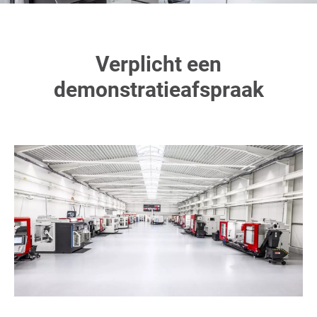
Verplicht een
demonstratieafspraak