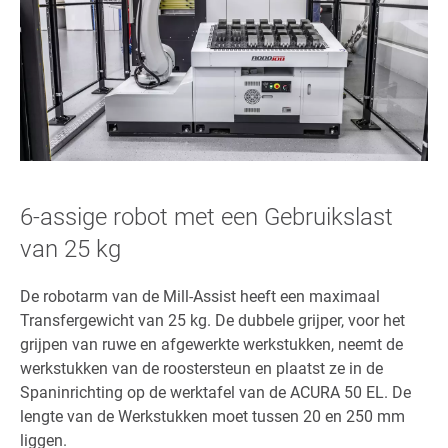
6-assige robot met een Gebruikslast
van 25 kg
De robotarm van de Mill-Assist heeft een maximaal
Transfergewicht van 25 kg. De dubbele grijper, voor het
grijpen van ruwe en afgewerkte werkstukken, neemt de
werkstukken van de roostersteun en plaatst ze in de
Spaninrichting op de werktafel van de ACURA 50 EL. De
lengte van de Werkstukken moet tussen 20 en 250 mm
liggen.