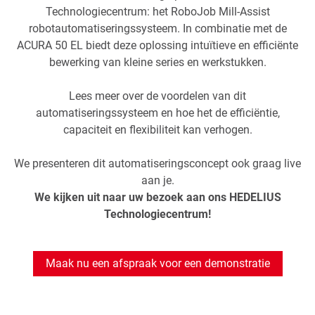
Technologiecentrum: het RoboJob Mill-Assist
robotautomatiseringssysteem. In combinatie met de
ACURA 50 EL biedt deze oplossing intuïtieve en efficiënte
bewerking van kleine series en werkstukken.
Lees meer over de voordelen van dit
automatiseringssysteem en hoe het de efficiëntie,
capaciteit en flexibiliteit kan verhogen.
We presenteren dit automatiseringsconcept ook graag live
aan je.
We kijken uit naar uw bezoek aan ons HEDELIUS
Technologiecentrum!
Maak nu een afspraak voor een demonstratie