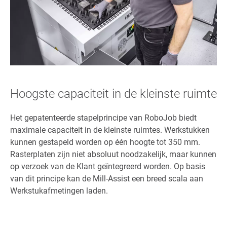
Hoogste capaciteit in de kleinste ruimte
Het gepatenteerde stapelprincipe van RoboJob biedt
maximale capaciteit in de kleinste ruimtes. Werkstukken
kunnen gestapeld worden op één hoogte tot 350 mm.
Rasterplaten zijn niet absoluut noodzakelijk, maar kunnen
op verzoek van de Klant geïntegreerd worden. Op basis
van dit principe kan de Mill-Assist een breed scala aan
Werkstukafmetingen laden.