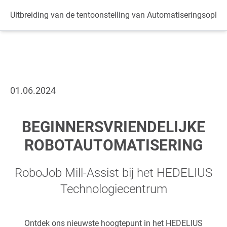
Datenschutz
Uitbreiding van de tentoonstelling van Automatiseringsopl
01.06.2024
BEGINNERSVRIENDELIJKE
ROBOTAUTOMATISERING
RoboJob Mill-Assist bij het HEDELIUS
Technologiecentrum
Ontdek ons nieuwste hoogtepunt in het HEDELIUS