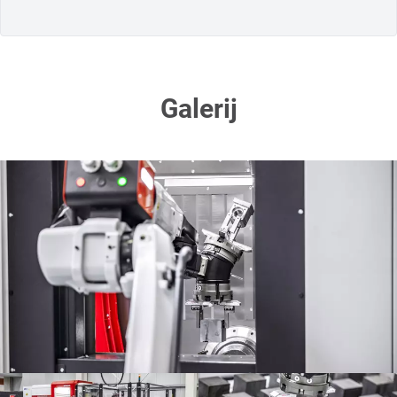
Galerij