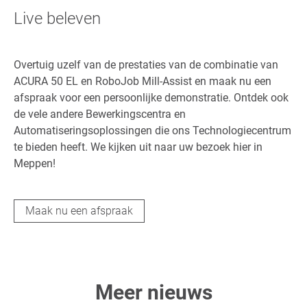
Live beleven
Overtuig uzelf van de prestaties van de combinatie van
ACURA 50 EL en RoboJob Mill-Assist en maak nu een
afspraak voor een persoonlijke demonstratie. Ontdek ook
de vele andere Bewerkingscentra en
Automatiseringsoplossingen die ons Technologiecentrum
te bieden heeft. We kijken uit naar uw bezoek hier in
Meppen!
Maak nu een afspraak
Meer nieuws