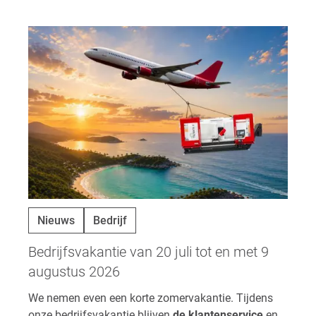
Nieuws
Bedrijf
Bedrijfsvakantie van 20 juli tot en met 9
augustus 2026
We nemen even een korte zomervakantie. Tijdens
onze bedrijfsvakantie blijven
de klantenservice
en