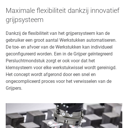
Maximale flexibiliteit dankzij innovatief
grijpsysteem
Dankzij de flexibiliteit van het grijpersysteem kan de
gebruiker een groot aantal Werkstukken automatiseren.
De toe- en afvoer van de Werkstukken kan individueel
geconfigureerd worden. Een in de Grijper geïntegreerd
Persluchtmondstuk zorgt er ook voor dat het
klemsysteem voor elke werkstukwissel wordt gereinigd.
Het concept wordt afgerond door een snel en
ongecompliceerd proces voor het verwisselen van de
Grijpers.