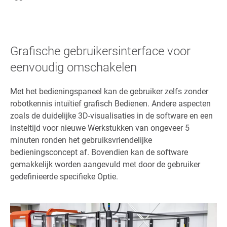
Grafische gebruikersinterface voor
eenvoudig omschakelen
Met het bedieningspaneel kan de gebruiker zelfs zonder
robotkennis intuïtief grafisch Bedienen. Andere aspecten
zoals de duidelijke 3D-visualisaties in de software en een
insteltijd voor nieuwe Werkstukken van ongeveer 5
minuten ronden het gebruiksvriendelijke
bedieningsconcept af. Bovendien kan de software
gemakkelijk worden aangevuld met door de gebruiker
gedefinieerde specifieke Optie.