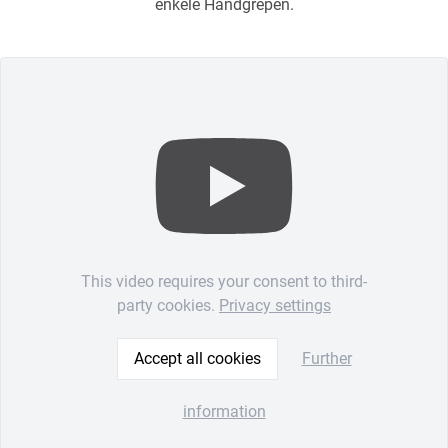
enkele Handgrepen.
This video requires your consent to third-
party cookies.
Privacy settings
Accept all cookies
Further
information