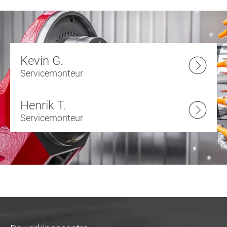
Kevin G.
Servicemonteur
Henrik T.
Servicemonteur