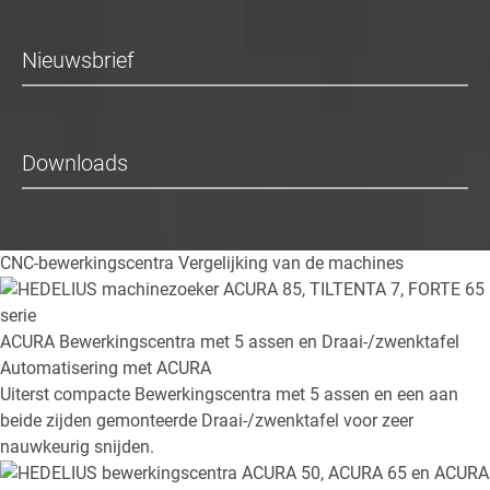
Nieuwsbrief
Downloads
CNC-bewerkingscentra
Vergelijking van de machines
ACURA
Bewerkingscentra met 5 assen en Draai-/zwenktafel
Automatisering met ACURA
Uiterst compacte Bewerkingscentra met 5 assen en een aan
beide zijden gemonteerde Draai-/zwenktafel voor zeer
nauwkeurig snijden.