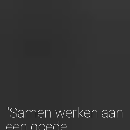
"Samen werken aan
een goede