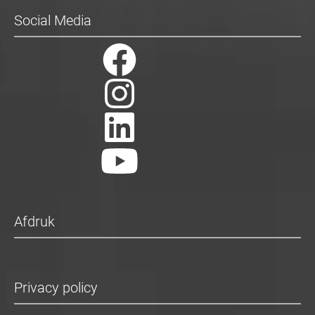
Social Media
Afdruk
Privacy policy