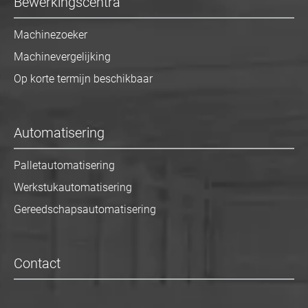
Bewerkingscentra
Machinezoeker
Machinevergelijking
Op korte termijn beschikbaar
Automatisering
Palletautomatisering
Werkstukautomatisering
Gereedschapsautomatisering
Contact