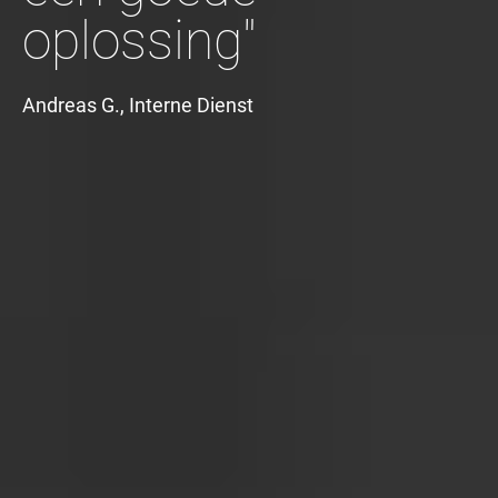
oplossing"
Andreas G., Interne Dienst