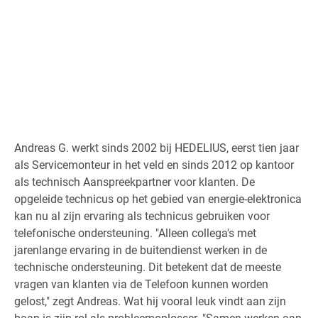
Andreas G. werkt sinds 2002 bij HEDELIUS, eerst tien jaar
als Servicemonteur in het veld en sinds 2012 op kantoor
als technisch Aanspreekpartner voor klanten. De
opgeleide technicus op het gebied van energie-elektronica
kan nu al zijn ervaring als technicus gebruiken voor
telefonische ondersteuning. "Alleen collega's met
jarenlange ervaring in de buitendienst werken in de
technische ondersteuning. Dit betekent dat de meeste
vragen van klanten via de Telefoon kunnen worden
gelost," zegt Andreas. Wat hij vooral leuk vindt aan zijn