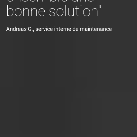
bonne solution"
Andreas G., service interne de maintenance