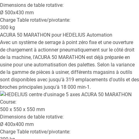
Dimensions de table rotative:
Ø
500x430
mm
Charge Table rotative/pivotante:
300
kg
ACURA 50 MARATHON
pour HEDELIUS Automation
Avec un système de serrage à point zéro fixe et une ouverture
de chargement à actionner pneumatiquement sur le côté droit
de la machine, l'ACURA 50 MARATHON est déjà préparée en
usine pour une automatisation des palettes. Selon la variance
de la gamme de pièces à usiner, différents magasins à outils
sont disponibles avec jusqu'à 319 emplacements d'outils et des
broches principales jusqu'à 18 000 min-1.
Course:
500 x 550 x 550
mm
Dimensions de table rotative:
Ø
400x400
mm
Charge Table rotative/pivotante: