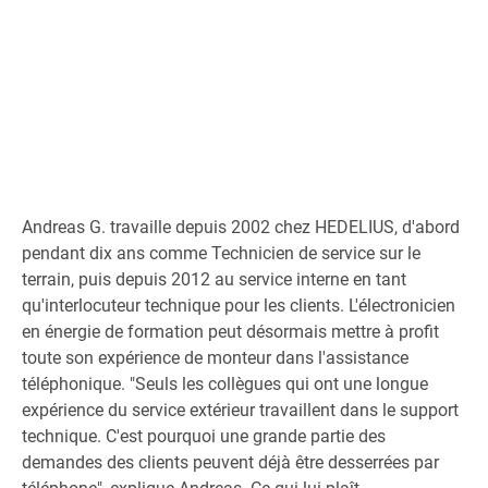
Andreas G. travaille depuis 2002 chez HEDELIUS, d'abord
pendant dix ans comme Technicien de service sur le
terrain, puis depuis 2012 au service interne en tant
qu'interlocuteur technique pour les clients. L'électronicien
en énergie de formation peut désormais mettre à profit
toute son expérience de monteur dans l'assistance
téléphonique. "Seuls les collègues qui ont une longue
expérience du service extérieur travaillent dans le support
technique. C'est pourquoi une grande partie des
demandes des clients peuvent déjà être desserrées par