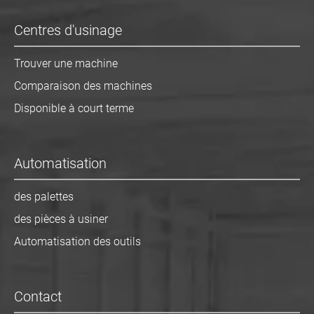
Centres d'usinage
Trouver une machine
Comparaison des machines
Disponible à court terme
Automatisation
des palettes
des pièces à usiner
Automatisation des outils
Contact