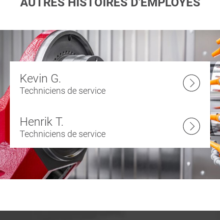
AUTRES HISTOIRES D'EMPLOYÉS
Kevin G.
Techniciens de service
Henrik T.
Techniciens de service