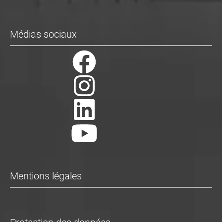
Médias sociaux
Mentions légales