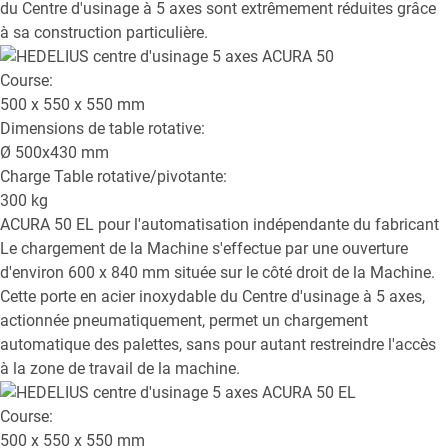
du Centre d'usinage à 5 axes sont extrêmement réduites grâce
à sa construction particulière.
Course:
500 x 550 x 550
mm
Dimensions de table rotative:
Ø
500x430
mm
Charge Table rotative/pivotante:
300
kg
ACURA 50 EL
pour l'automatisation indépendante du fabricant
Le chargement de la Machine s'effectue par une ouverture
d'environ 600 x 840 mm située sur le côté droit de la Machine.
Cette porte en acier inoxydable du Centre d'usinage à 5 axes,
actionnée pneumatiquement, permet un chargement
automatique des palettes, sans pour autant restreindre l'accès
à la zone de travail de la machine.
Course:
500 x 550 x 550
mm