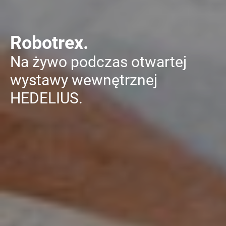
Robotrex.
Na żywo podczas otwartej
wystawy wewnętrznej
HEDELIUS.