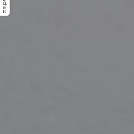
Datenschutz