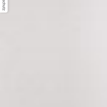
Datenschutz