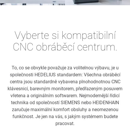
Vyberte si kompatibilní
CNC obráběcí centrum.
To, co se obvykle považuje za volitelnou výbavu, je u
společnosti HEDELIUS standardem: Všechna obráběcí
centra jsou standardně vybavena plnohodnotnou CNC
klávesnicí, barevným monitorem, předřazeným posuvem
vřetena a originálním softwarem. Nejmodernější řídicí
technika od společností SIEMENS nebo HEIDENHAIN
zaručuje maximální komfort obsluhy a neomezenou
funkčnost. Je jen na vás, s jakým systémem budete
pracovat.