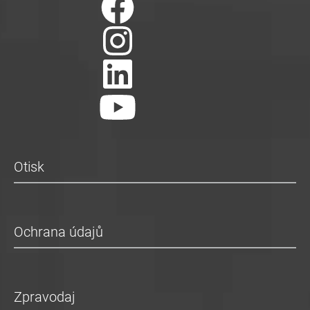
Otisk
Ochrana údajů
Zpravodaj