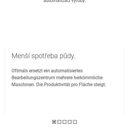
automatizaci výroby.
Menší spotřeba půdy.
Oftmals ersetzt ein automatisiertes
Bearbeitungszentrum mehrere herkömmliche
Maschinen. Die Produktivität pro Fläche steigt.