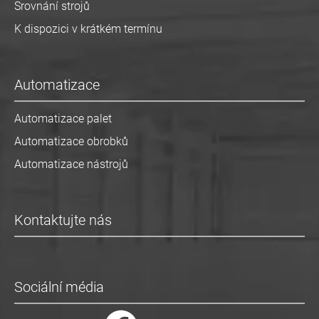
Srovnání strojů
K dispozici v krátkém termínu
Automatizace
Automatizace palet
Automatizace obrobků
Automatizace nástrojů
Kontaktujte nás
Sociální média