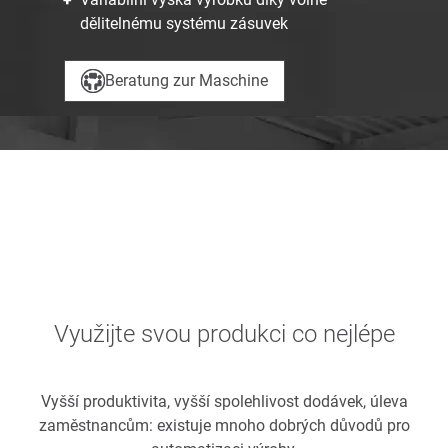
dělitelnému systému zásuvek
Beratung zur Maschine
Využijte svou produkci co nejlépe
Vyšší produktivita, vyšší spolehlivost dodávek, úleva
zaměstnancům: existuje mnoho dobrých důvodů pro