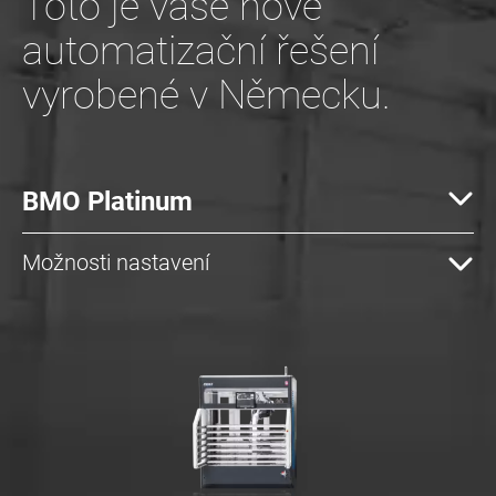
Toto je vaše nové
automatizační řešení
vyrobené v Německu.
BMO Platinum
Možnosti nastavení