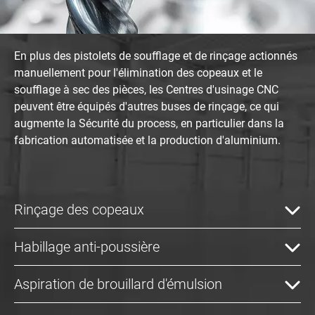
En plus des pistolets de soufflage et de rinçage actionnés
manuellement pour l'élimination des copeaux et le
soufflage à sec des pièces, les Centres d'usinage CNC
peuvent être équipés d'autres buses de rinçage, ce qui
augmente la Sécurité du process, en particulier dans la
fabrication automatisée et la production d'aluminium.
Rinçage des copeaux
Habillage anti-poussière
Aspiration de brouillard d'émulsion