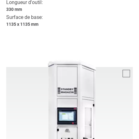
Longueur d'outil:
330 mm
Surface de base:
1135 x 1135 mm