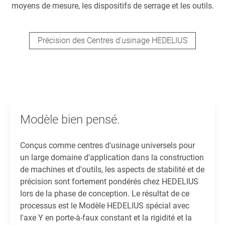
moyens de mesure, les dispositifs de serrage et les outils.
Précision des Centres d'usinage HEDELIUS
Modèle bien pensé.
Conçus comme centres d'usinage universels pour
un large domaine d'application dans la construction
de machines et d'outils, les aspects de stabilité et de
précision sont fortement pondérés chez HEDELIUS
lors de la phase de conception. Le résultat de ce
processus est le Modèle HEDELIUS spécial avec
l'axe Y en porte-à-faux constant et la rigidité et la