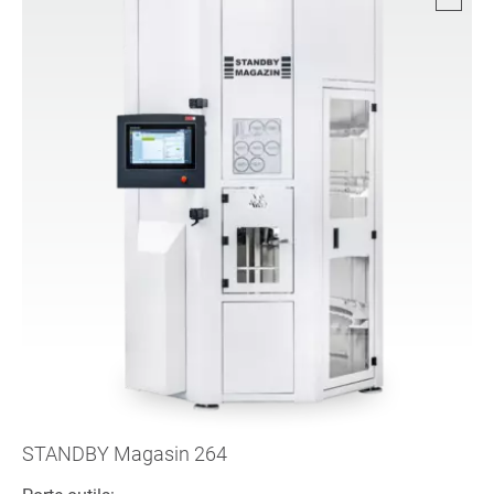
STANDBY Magasin 264