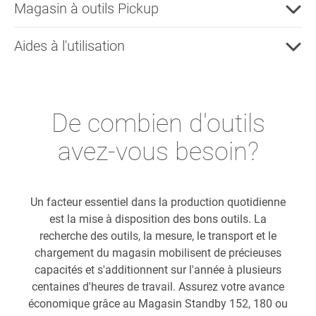
Magasin à outils Pickup
Aides à l'utilisation
De combien d'outils
avez-vous besoin?
Un facteur essentiel dans la production quotidienne
est la mise à disposition des bons outils. La
recherche des outils, la mesure, le transport et le
chargement du magasin mobilisent de précieuses
capacités et s'additionnent sur l'année à plusieurs
centaines d'heures de travail. Assurez votre avance
économique grâce au Magasin Standby 152, 180 ou