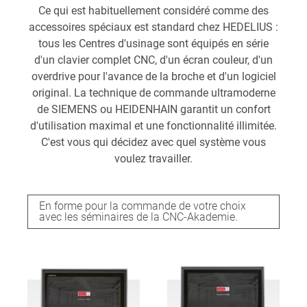
Ce qui est habituellement considéré comme des
accessoires spéciaux est standard chez HEDELIUS :
tous les Centres d'usinage sont équipés en série
d'un clavier complet CNC, d'un écran couleur, d'un
overdrive pour l'avance de la broche et d'un logiciel
original. La technique de commande ultramoderne
de SIEMENS ou HEIDENHAIN garantit un confort
d'utilisation maximal et une fonctionnalité illimitée.
C'est vous qui décidez avec quel système vous
voulez travailler.
En forme pour la commande de votre choix
avec les séminaires de la CNC-Akademie.