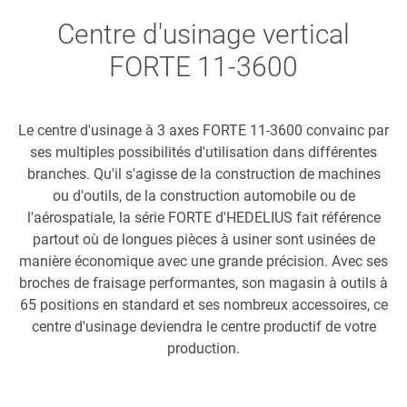
Centre d'usinage vertical
FORTE 11-3600
Le centre d'usinage à 3 axes FORTE 11-3600 convainc par
ses multiples possibilités d'utilisation dans différentes
branches. Qu'il s'agisse de la construction de machines
ou d'outils, de la construction automobile ou de
l'aérospatiale, la série FORTE d'HEDELIUS fait référence
partout où de longues pièces à usiner sont usinées de
manière économique avec une grande précision. Avec ses
broches de fraisage performantes, son magasin à outils à
65 positions en standard et ses nombreux accessoires, ce
centre d'usinage deviendra le centre productif de votre
production.