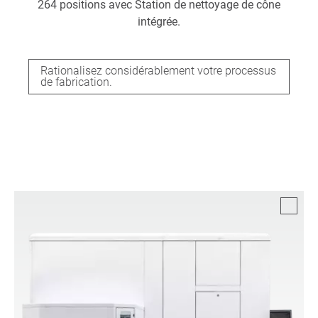
264 positions avec Station de nettoyage de cône
intégrée.
Rationalisez considérablement votre processus
de fabrication.