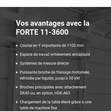
Vos avantages avec la
FORTE 11-3600
Course en Y importante de 1100 mm
Espace de travail entièrement encapsulé
Systèmes de mesure directe
Puissante broche de fraisage motorisée,
refroidie par liquide, jusqu'à 50 kW
Broches principales avec attachement
SK40 ou, en option, HSK-A63
Chargement de la table élevé grâce à une
table de machine fixe