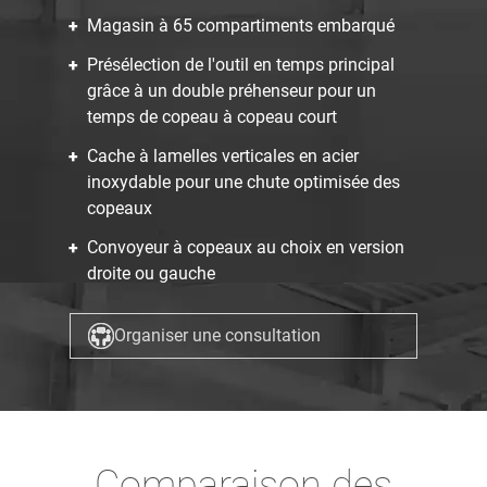
Magasin à 65 compartiments embarqué
Présélection de l'outil en temps principal
grâce à un double préhenseur pour un
temps de copeau à copeau court
Cache à lamelles verticales en acier
inoxydable pour une chute optimisée des
copeaux
Convoyeur à copeaux au choix en version
droite ou gauche
Organiser une consultation
Comparaison des