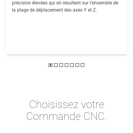
précision élevées qui en résultent sur l'ensemble de
la plage de déplacement des axes Y et Z.
Choisissez votre
Commande CNC.