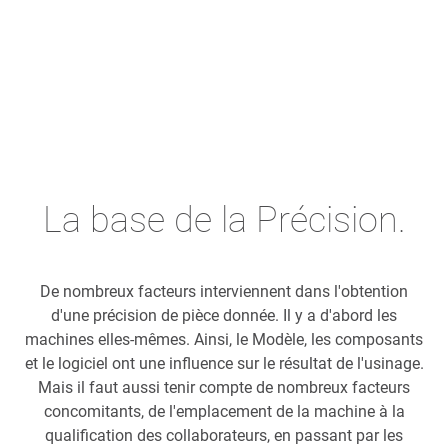
La base de la Précision.
De nombreux facteurs interviennent dans l'obtention
d'une précision de pièce donnée. Il y a d'abord les
machines elles-mêmes. Ainsi, le Modèle, les composants
et le logiciel ont une influence sur le résultat de l'usinage.
Mais il faut aussi tenir compte de nombreux facteurs
concomitants, de l'emplacement de la machine à la
qualification des collaborateurs, en passant par les