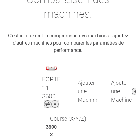
machines.
C'est ici que naît la comparaison des machines : ajoutez
d'autres machines pour comparer les paramètres de
performance.
FORTE
Ajouter
Ajouter
11-
une
une
3600
Machine
Machine
Course (X/Y/Z)
3600
x