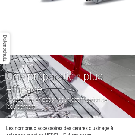
Datenschutz
Une préparation plus
efficace.
Accessoires en option pour l'optimisation de
l'équipement.
Les nombreux accessoires des centres d'usinage à