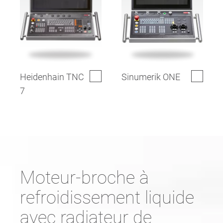
Heidenhain TNC
Sinumerik ONE
7
Moteur-broche à
refroidissement liquide
avec radiateur de