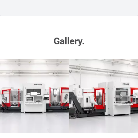
Gallery.