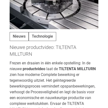
Nieuws
Technologie
Nieuwe productvideo: TILTENTA
MILLTURN
Frezen en draaien in één enkele opstelling: In de
nieuwe
productvideo
laat de
TILTENTA MILLTURN
zien hoe moderne Complete bewerking er
tegenwoordig uitziet. Het geïntegreerde
bewerkingsproces vermindert opspanbewerkingen,
verhoogt de Procesveiligheid en legt de basis voor
een economische en nauwkeurige productie van
complexe werkstukken. Ervaar de TILTENTA