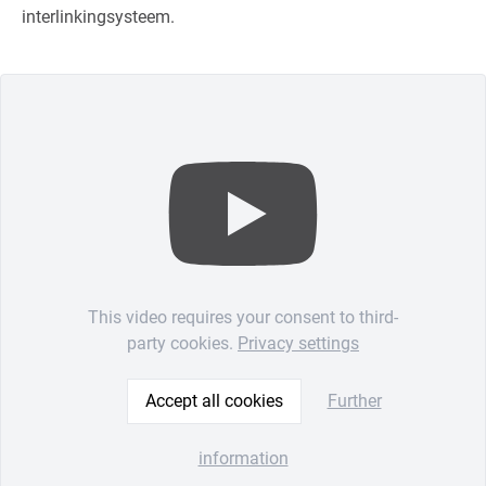
interlinkingsysteem.
This video requires your consent to third-
party cookies.
Privacy settings
Accept all cookies
Further
information