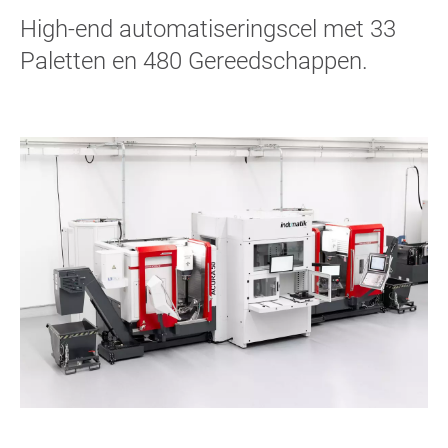
High-end automatiseringscel met 33
Paletten en 480 Gereedschappen.