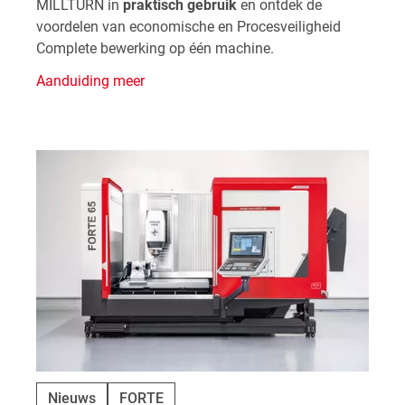
MILLTURN in
praktisch gebruik
en ontdek de
voordelen van economische en Procesveiligheid
Complete bewerking op één machine.
Aanduiding meer
Nieuws
FORTE