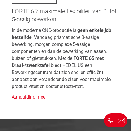
FORTE 65: maximale flexibiliteit van 3- tot
5-assig bewerken
In de moderne CNC-productie is
geen enkele job
hetzelfde
: Vandaag prismatische 3-assige
bewerking, morgen complexe 5-assige
componenten en dan de bewerking van assen,
buizen of gietstukken. Met de
FORTE 65 met
Draai-/zwenktafel
biedt HEDELIUS een
Bewerkingscentrum dat zich snel en efficiënt
aanpast aan veranderende eisen voor maximale
productiviteit en kosteneffectiviteit.
Aanduiding meer