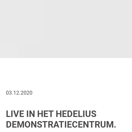
03.12.2020
LIVE IN HET HEDELIUS
DEMONSTRATIECENTRUM.