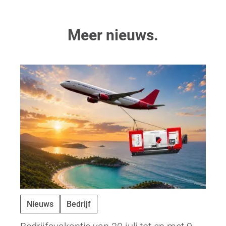
Meer nieuws.
Nieuws
Bedrijf