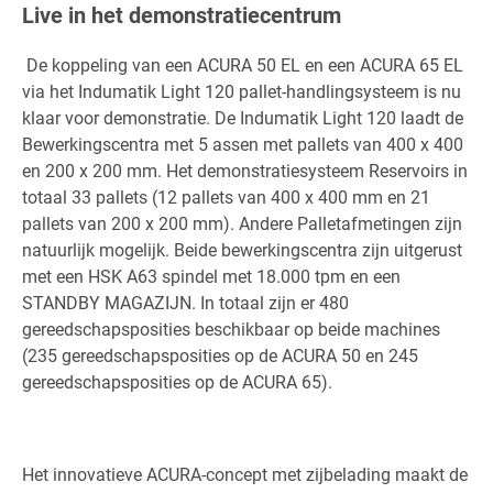
Live in het demonstratiecentrum
De koppeling van een ACURA 50 EL en een ACURA 65 EL
via het Indumatik Light 120 pallet-handlingsysteem is nu
klaar voor demonstratie. De Indumatik Light 120 laadt de
Bewerkingscentra met 5 assen met pallets van 400 x 400
en 200 x 200 mm. Het demonstratiesysteem Reservoirs in
totaal 33 pallets (12 pallets van 400 x 400 mm en 21
pallets van 200 x 200 mm). Andere Palletafmetingen zijn
natuurlijk mogelijk. Beide bewerkingscentra zijn uitgerust
met een HSK A63 spindel met 18.000 tpm en een
STANDBY MAGAZIJN. In totaal zijn er 480
gereedschapsposities beschikbaar op beide machines
(235 gereedschapsposities op de ACURA 50 en 245
gereedschapsposities op de ACURA 65).
Het innovatieve ACURA-concept met zijbelading maakt de