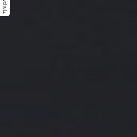
Datenschutz