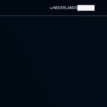
NEDERLANDS
MENU