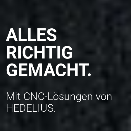
ALLES
RICHTIG
GEMACHT.
Mit CNC-Lösungen von
HEDELIUS.