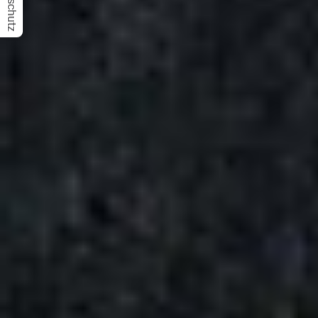
Datenschutz