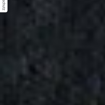
Datenschutz