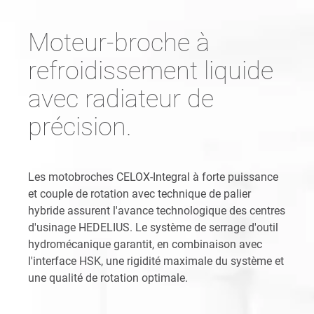
Moteur-broche à
refroidissement liquide
avec radiateur de
précision.
Les motobroches CELOX-Integral à forte puissance
et couple de rotation avec technique de palier
hybride assurent l'avance technologique des centres
d'usinage HEDELIUS. Le système de serrage d'outil
hydromécanique garantit, en combinaison avec
l'interface HSK, une rigidité maximale du système et
une qualité de rotation optimale.