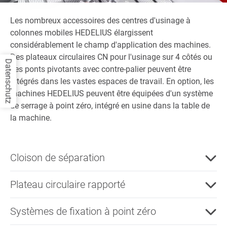
Les nombreux accessoires des centres d'usinage à
colonnes mobiles HEDELIUS élargissent
considérablement le champ d'application des machines.
Des plateaux circulaires CN pour l'usinage sur 4 côtés ou
Datenschutz
des ponts pivotants avec contre-palier peuvent être
intégrés dans les vastes espaces de travail. En option, les
machines HEDELIUS peuvent être équipées d'un système
de serrage à point zéro, intégré en usine dans la table de
la machine.
Cloison de séparation
Plateau circulaire rapporté
Systèmes de fixation à point zéro