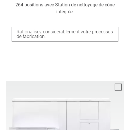
264 positions avec Station de nettoyage de cône
intégrée.
Rationalisez considérablement votre processus
de fabrication.