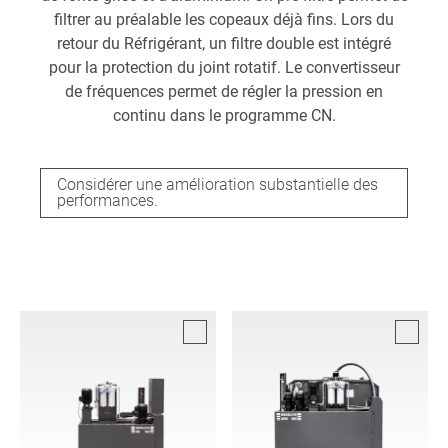
filtrer au préalable les copeaux déjà fins. Lors du
retour du Réfrigérant, un filtre double est intégré
pour la protection du joint rotatif. Le convertisseur
de fréquences permet de régler la pression en
continu dans le programme CN.
Considérer une amélioration substantielle des
performances.