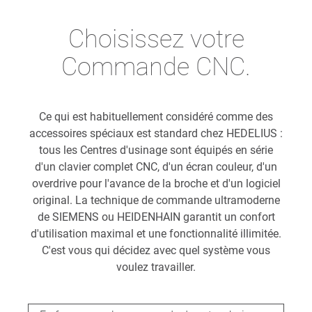
Choisissez votre
Commande CNC.
Ce qui est habituellement considéré comme des
accessoires spéciaux est standard chez HEDELIUS :
tous les Centres d'usinage sont équipés en série
d'un clavier complet CNC, d'un écran couleur, d'un
overdrive pour l'avance de la broche et d'un logiciel
original. La technique de commande ultramoderne
de SIEMENS ou HEIDENHAIN garantit un confort
d'utilisation maximal et une fonctionnalité illimitée.
C'est vous qui décidez avec quel système vous
voulez travailler.