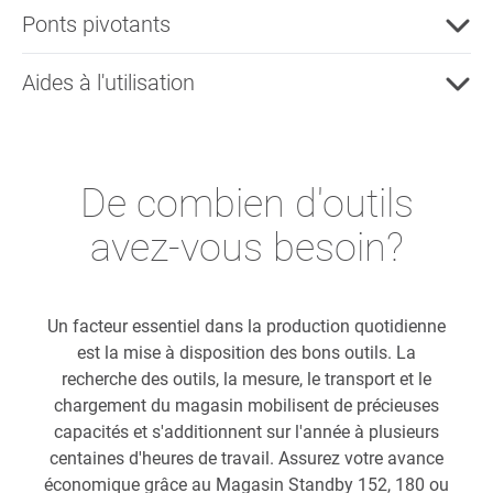
Ponts pivotants
Aides à l'utilisation
De combien d'outils
avez-vous besoin?
Un facteur essentiel dans la production quotidienne
est la mise à disposition des bons outils. La
recherche des outils, la mesure, le transport et le
chargement du magasin mobilisent de précieuses
capacités et s'additionnent sur l'année à plusieurs
centaines d'heures de travail. Assurez votre avance
économique grâce au Magasin Standby 152, 180 ou