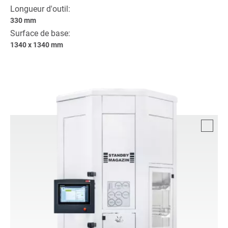
Longueur d'outil:
330 mm
Surface de base:
1340 x 1340 mm