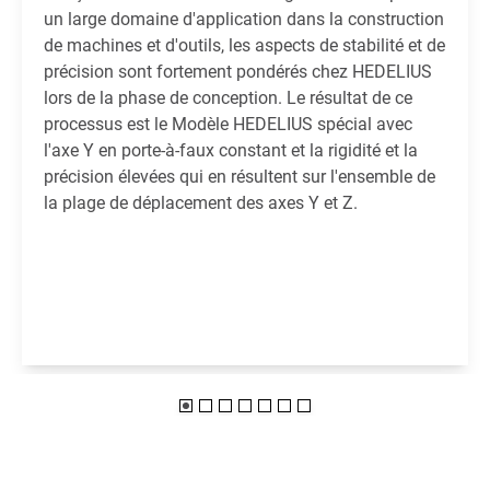
un large domaine d'application dans la construction
de machines et d'outils, les aspects de stabilité et de
précision sont fortement pondérés chez HEDELIUS
lors de la phase de conception. Le résultat de ce
processus est le Modèle HEDELIUS spécial avec
l'axe Y en porte-à-faux constant et la rigidité et la
précision élevées qui en résultent sur l'ensemble de
la plage de déplacement des axes Y et Z.