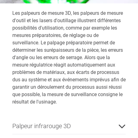
Les palpeurs de mesure 3D, les palpeurs de mesure
d'outil et les lasers d'outillage illustrent différentes
possibilités d'utilisation, comme par exemple les
mesures préparatoires, de réglage ou de
surveillance. Le palpage préparatoire permet de
déterminer les surépaisseurs de la pièce, les erreurs
d'angle ou les erreurs de serrage. Alors que la
mesure régulatrice réagit automatiquement aux
problèmes de matériaux, aux écarts de processus
dus au système et aux événements imprévus afin de
garantir un déroulement du processus aussi réussi
que possible, la mesure de surveillance consigne le
résultat de l'usinage.
Palpeur infrarouge 3D