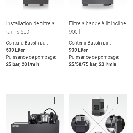
Installation de filtre à
Filtre à bande à lit incliné
tamis 500 l
900 l
Contenu Bassin pur:
Contenu Bassin pur:
500 Liter
900 Liter
Puissance de pompage:
Puissance de pompage:
25 bar, 20 l/min
25/50/75 bar, 20 l/min