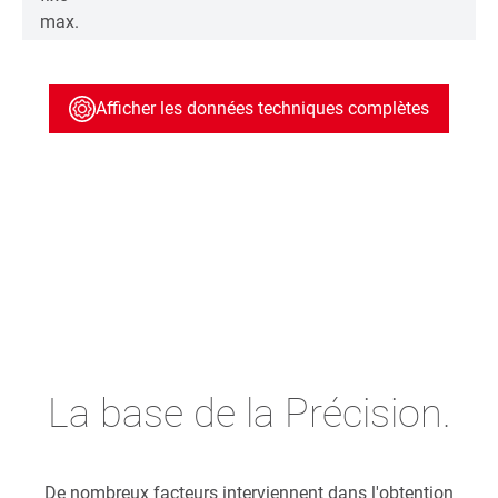
max.
Afficher les données techniques complètes
La base de la Précision.
De nombreux facteurs interviennent dans l'obtention