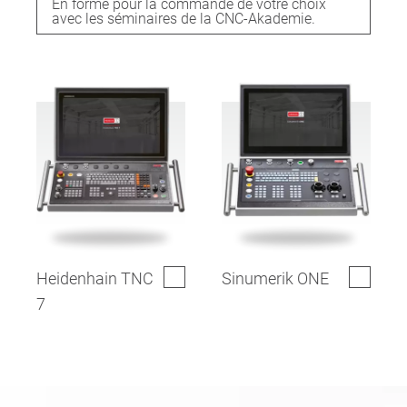
En forme pour la commande de votre choix
avec les séminaires de la CNC-Akademie.
Heidenhain TNC
Sinumerik ONE
7