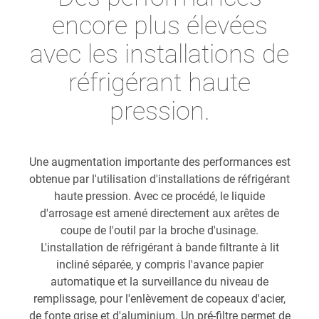
encore plus élevées
avec les installations de
réfrigérant haute
pression.
Une augmentation importante des performances est
obtenue par l'utilisation d'installations de réfrigérant
haute pression. Avec ce procédé, le liquide
d'arrosage est amené directement aux arêtes de
coupe de l'outil par la broche d'usinage.
L'installation de réfrigérant à bande filtrante à lit
incliné séparée, y compris l'avance papier
automatique et la surveillance du niveau de
remplissage, pour l'enlèvement de copeaux d'acier,
de fonte grise et d'aluminium. Un pré-filtre permet de