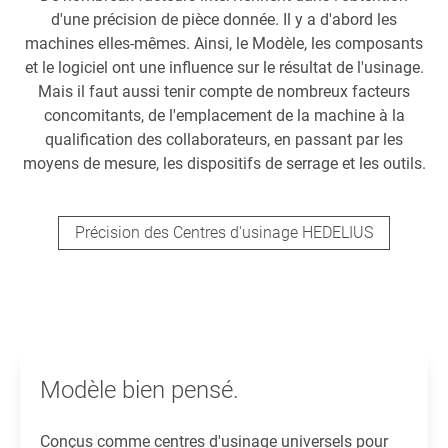
d'une précision de pièce donnée. Il y a d'abord les
machines elles-mêmes. Ainsi, le Modèle, les composants
et le logiciel ont une influence sur le résultat de l'usinage.
Mais il faut aussi tenir compte de nombreux facteurs
concomitants, de l'emplacement de la machine à la
qualification des collaborateurs, en passant par les
moyens de mesure, les dispositifs de serrage et les outils.
Précision des Centres d'usinage HEDELIUS
Modèle bien pensé.
Conçus comme centres d'usinage universels pour