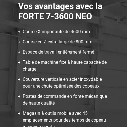
Vos avantages avec la
FORTE 7-3600 NEO
Course X importante de 3600 mm
Course en Z extra-large de 800 mm
Espace de travail entièrement fermé
Table de machine fixe à haute capacité de
charge
Couverture verticale en acier inoxydable
pour une chute optimisée des copeaux
Postes de commande en fonte mécanique
de haute qualité
Magasin à outils mobile avec 45
emplacements pour des temps de copeau
à copeau courts