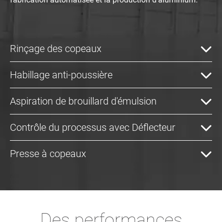
Rinçage des copeaux
Habillage anti-poussière
Aspiration de brouillard d'émulsion
Contrôle du processus avec Déflecteur
Presse à copeaux
Des performances