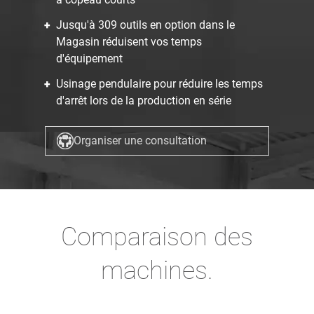
Jusqu'à 309 outils en option dans le
Magasin réduisent vos temps
d'équipement
Usinage pendulaire pour réduire les temps
d'arrêt lors de la production en série
Organiser une consultation
Comparaison des
machines.