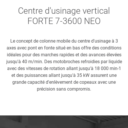
Centre d'usinage vertical
FORTE 7-3600 NEO
Le concept de colonne mobile du centre d'usinage à 3
axes avec pont en fonte situé en bas offre des conditions
idéales pour des marches rapides et des avances élevées
jusqu'à 40 m/min. Des motobroches refroidies par liquide
avec des vitesses de rotation allant jusqu'à 18 000 min-1
et des puissances allant jusqu'à 35 kW assurent une
grande capacité d'enlèvement de copeaux avec une
précision sans compromis.