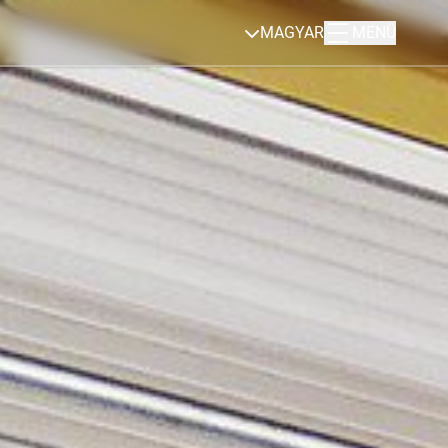
MAGYAR
MENÜ