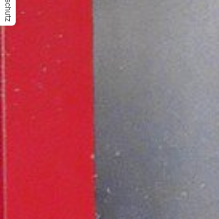
Datenschutz