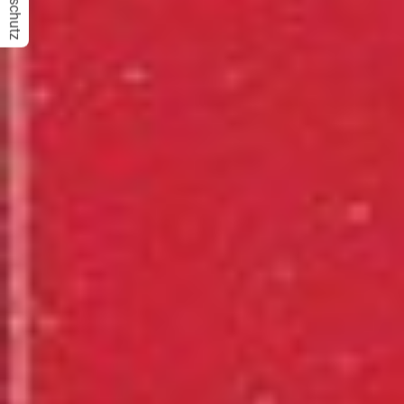
Datenschutz