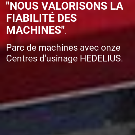
"NOUS VALORISONS LA
FIABILITÉ DES
MACHINES"
.
Parc de machines avec onze
Centres d'usinage HEDELIUS.