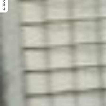
Datenschutz