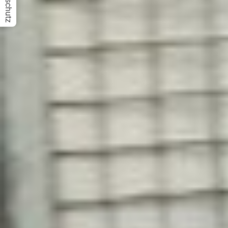
Datenschutz