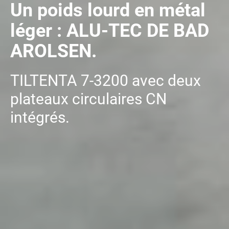
Un poids lourd en métal
léger : ALU-TEC DE BAD
AROLSEN.
TILTENTA 7-3200 avec deux
plateaux circulaires CN
intégrés.